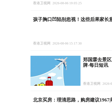
香港卫视网
2026-08-06 19:05:25
孩子胸口凹陷别忽视！这些后果家长
香港卫视网
2026-08-06 15:17:30
郑国霖去景区
牌-每日短讯
香港卫视网
2026-0
北京买房：理清思路，购房建议1967|