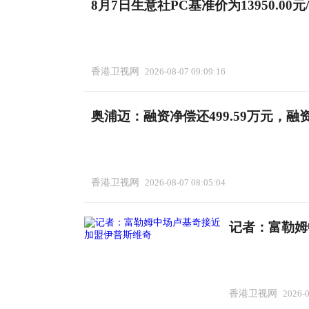
8月7日生意社PC基准价为13950.00
香港卫视网
2026-08-07 09:09:16
奥浦迈：融资净偿还499.59万元，融资
香港卫视网
2026-08-07 08:05:04
记者：富勒姆
香港卫视网
2026-0