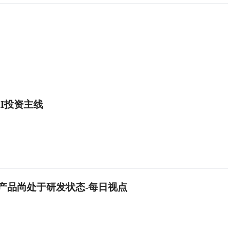
成AI投资主线
PCB产品尚处于研发状态-每日视点