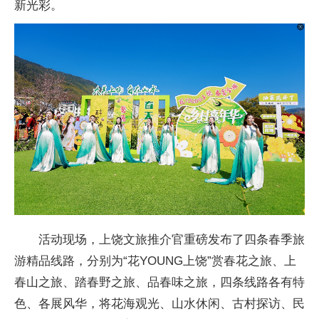
新光彩。
活动现场，上饶文旅推介官重磅发布了四条春季旅
游精品线路，分别为“花YOUNG上饶”赏春花之旅、上
春山之旅、踏春野之旅、品春味之旅，四条线路各有特
色、各展风华，将花海观光、山水休闲、古村探访、民