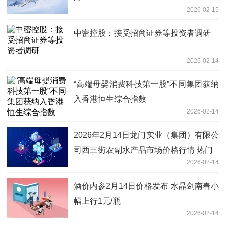
2026-02-15
中密控股：接受招商证券等投资者调研
2026-02-14
“高端母婴消费科技第一股”不同集团获纳
入香港恒生综合指数
2026-02-14
2026年2月14日龙门实业（集团）有限公
司西三街农副水产品市场价格行情 热门
2026-02-14
酒价内参2月14日价格发布 水晶剑南春小
幅上行1元/瓶
2026-02-14