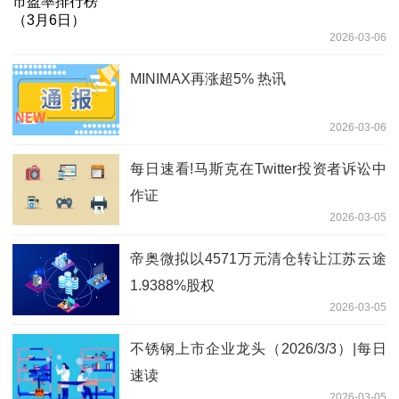
2026-03-06
MINIMAX再涨超5% 热讯
2026-03-06
每日速看!马斯克在Twitter投资者诉讼中
作证
2026-03-05
帝奥微拟以4571万元清仓转让江苏云途
1.9388%股权
2026-03-05
不锈钢上市企业龙头（2026/3/3）|每日
速读
2026-03-05