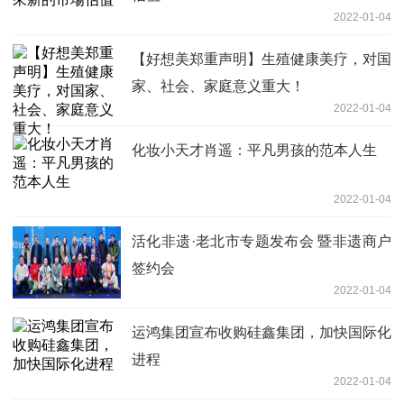
2022-01-04
【好想美郑重声明】生殖健康美疗，对国
家、社会、家庭意义重大！
2022-01-04
化妆小天才肖遥：平凡男孩的范本人生
2022-01-04
活化非遗·老北市专题发布会 暨非遗商户
签约会
2022-01-04
运鸿集团宣布收购硅鑫集团，加快国际化
进程
2022-01-04