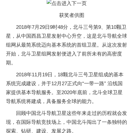
获奖者供图
2018年7月29日9时48分，北斗三号第9、第10颗卫
星，从中国西昌卫星发射中心升空，这是北斗导航全球
组网从最简系统迈向基本系统的首组卫星。从这次发射
开始，北斗卫星组网发射便进入了前所未有的高密度
期。
2018年11月19日，18颗北斗三号卫星组成的基本
系统完成建设，并于12月27正式向“一带一路” 沿线国
家提供基本导航服务。至2020年底前，北斗全球卫星
导航系统将建成，具备服务全球的能力。
回顾中国北斗导航卫星这些年来走过的历程就会发
现，在国际导航竞技场上，中国北斗闯出了一条独特的
探索、钻研、建设、发展之路。