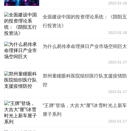
2022-01-18
全面建设中国的投资理论系统：《阴阳五
行投资法》
2022-01-18
为什么易传承命理择日产业市场空间巨大
2022-01-17
郑州童瞳眼科医院组织医疗队支援疫情防
控
2022-01-17
“王牌”登场，大吉大“厘”!冰雪时光上新车
厘子系列
2022-01-17