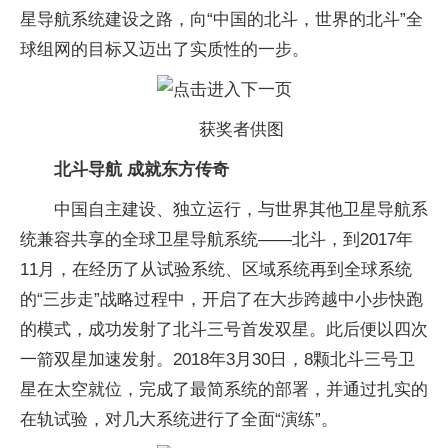
星导航系统建设之路，向“中国的北斗，世界的北斗”全
球组网的目标又迈出了实质性的一步。
获奖者供图
北斗导航 成就东方传奇
中国自主建设、独立运行，与世界其他卫星导航系
统兼容共享的全球卫星导航系统——北斗，到2017年
11月，在经历了从试验系统、区域系统再到全球系统
的“三步走”战略过程中，开启了在大步跨越中小步快跑
的模式，成功发射了北斗三号首发双星。此后便以四次
一箭双星加速发射。2018年3月30日，8颗北斗三号卫
星在太空就位，完成了最简系统的部署，并通过扎实的
在轨试验，对几大系统进行了全面“演练”。