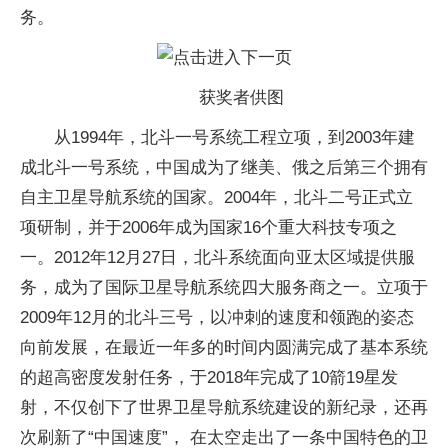
务。
获奖者供图
从1994年，北斗一号系统工程立项，到2003年建
成北斗一号系统，中国成为了继美、俄之后第三个拥有
自主卫星导航系统的国家。2004年，北斗二号正式立
项研制，并于2006年成为国家16个重大科技专项之
一。2012年12月27日，北斗系统面向亚太区域提供服
务，成为了国际卫星导航系统四大服务商之一。立项于
2009年12月的北斗三号，以冲刺的速度和领跑的姿态
向前发展，在最近一年多的时间内圆满完成了基本系统
的超高密度发射任务，于2018年完成了10箭19星发
射，不仅创下了世界卫星导航系统建设的新纪录，还再
次刷新了“中国速度”， 在太空走出了一条中国特色的卫