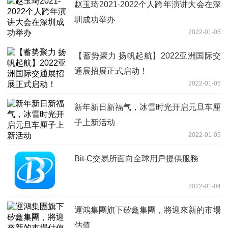
赵玉琦2021-2022个人跨年演讲大会在深
圳成功举办
2022-01-05
【蓄势聚力 扬帆起航】2022亚洲国际交
通展招展正式启动！
2022-01-05
新年新日新福气，冰雪时光开启元旦车厘
子上新活动
2022-01-05
Bit-C交易所面向全球用戶提供服務
2022-01-04
運鴻集團旗下矽鑫集團，將迎來新的市場
估值