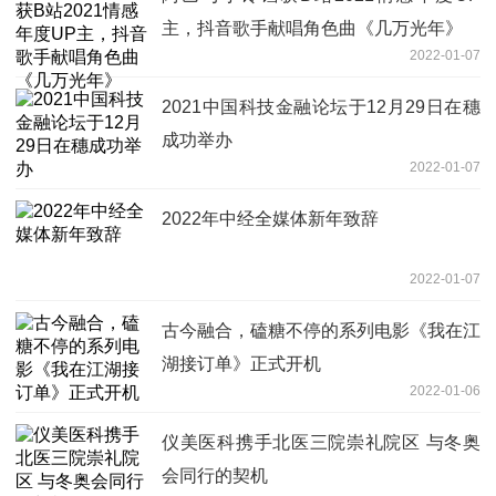
主，抖音歌手献唱角色曲《几万光年》
2022-01-07
2021中国科技金融论坛于12月29日在穗
成功举办
2022-01-07
2022年中经全媒体新年致辞
2022-01-07
古今融合，磕糖不停的系列电影《我在江
湖接订单》正式开机
2022-01-06
仪美医科携手北医三院崇礼院区 与冬奥
会同行的契机