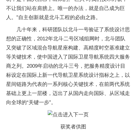
不让我们站在肩膀上。唯一的办法，就是自己成为巨
人。”自主创新就是北斗工程的必由之路。
几十年来，科研团队以北斗一号验证了系统设计思
想的正确性，2012年北斗二号区域组网时，北斗团队
又突破了区域混合导航星座构建、高精度时空基准建立
等关键技术，使中国进入了国际卫星导航系统四大服务
商之列。2009年启动的北斗三号，把服务精度设计目
标设定在国际上新一代导航卫星系统设计指标之上，以
星间链路为代表的一系列核心关键技术，在前两代系统
基础上更上一层楼，迈出了从国内走向国际、从区域走
向全球的“关键一步”。
获奖者供图