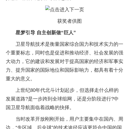
获奖者供图
星梦引导 自主创新做“巨人”
卫星导航技术是衡量国家综合国力和技术实力的一
个重要标志，同时也是促进和推动经济、社会发展的强
大动力，它的建设和发展对于提高国家的经济和军事实
力、提升国家的国际地位和国际影响力，都具有着十分
重大的意义。
上世纪80年代北斗计划起步，但选择走什么样的
发展道路?是一步跨到全球组网，还是分阶段进行?中
国卫星导航面临着战略的抉择。
当时改革开放刚刚开始，用户主要集中在国内、周
边，“先区域、后全球”的技术途径应该更符合中国的国