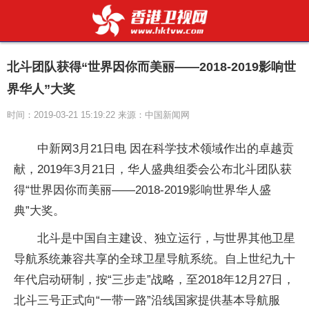
北斗团队获得“世界因你而美丽——2018-2019影响世
界华人”大奖
时间：2019-03-21 15:19:22 来源：中国新闻网
中新网3月21日电 因在科学技术领域作出的卓越贡
献，2019年3月21日，华人盛典组委会公布北斗团队获
得“世界因你而美丽——2018-2019影响世界华人盛
典”大奖。
北斗是中国自主建设、独立运行，与世界其他卫星
导航系统兼容共享的全球卫星导航系统。自上世纪九十
年代启动研制，按“三步走”战略，至2018年12月27日，
北斗三号正式向“一带一路”沿线国家提供基本导航服