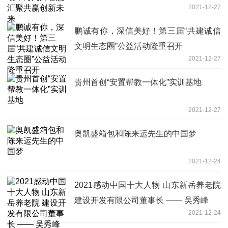
2021-12-27
鹏诚有你，深信美好！第三届“共建诚信
文明生态圈”公益活动隆重召开
2021-12-27
贵州首创“安置帮教一体化”实训基地
2021-12-27
奥凯盛箱包和陈来运先生的中国梦
2021-12-24
2021感动中国十大人物 山东新岳养老院
建设开发有限公司董事长 —— 吴秀峰
2021-12-24