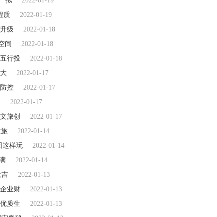
）”拟
2022-01-19
程质
2022-01-19
牌升级
2022-01-18
元空间
2022-01-18
五行投
2022-01-18
大
2022-01-17
防控
2022-01-17
新
2022-01-17
国文旅创
2022-01-17
文旅
2022-01-14
团这样玩
2022-01-14
满
2022-01-14
大吉
2022-01-13
企业财
2022-01-13
优质生
2022-01-13