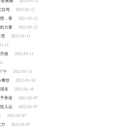
元宇宙奧秘
2022-01-12
亿自驾
2022-01-12
惯，掌
2022-01-12
的力量
2022-01-12
冰雪
2022-01-11
01-11
牌升级
2022-01-11
11
“十
2022-01-11
务餐饮
2022-01-10
强东
2022-01-10
予香港
2022-01-07
投入运
2022-01-07
盒
2022-01-07
实力
2022-01-07