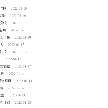
）”拟
2022-01-19
程质
2022-01-19
牌升级
2022-01-18
元空间
2022-01-18
五行投
2022-01-18
大
2022-01-17
防控
2022-01-17
新
2022-01-17
国文旅创
2022-01-17
文旅
2022-01-14
团这样玩
2022-01-14
满
2022-01-14
大吉
2022-01-13
企业财
2022-01-13