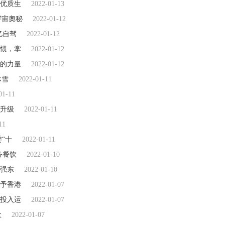
优质生
2022-01-13
元宇宙奧秘
2022-01-12
亿自驾
2022-01-12
惯，掌
2022-01-12
的力量
2022-01-12
冰雪
2022-01-11
01-11
牌升级
2022-01-11
11
“十
2022-01-11
务餐饮
2022-01-10
强东
2022-01-10
予香港
2022-01-07
投入运
2022-01-07
盒
2022-01-07