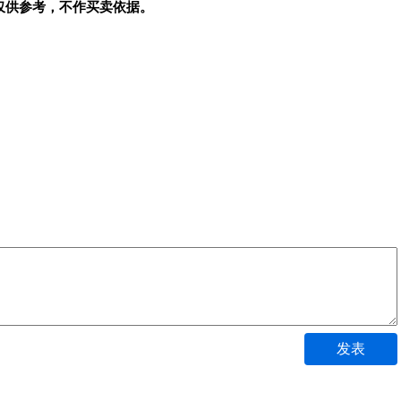
仅供参考，不作买卖依据。
发表