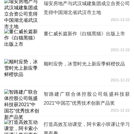
瑞安房地产与武汉城建集团成立合资公司
竞得中国湖北省武汉市土地
2021-12-22
董仁威长篇新作《白猫黑猫》出版上市
2021-12-22
顺时应势，冰雪时光上新应季鲜橙饮品
2021-12-22
智路建广联合体控股公司瓴盛科技获
2021“中国芯”优秀技术创新产品奖
2021-12-22
打造高效互动课堂，阿卡索小班课让学习
更有趣