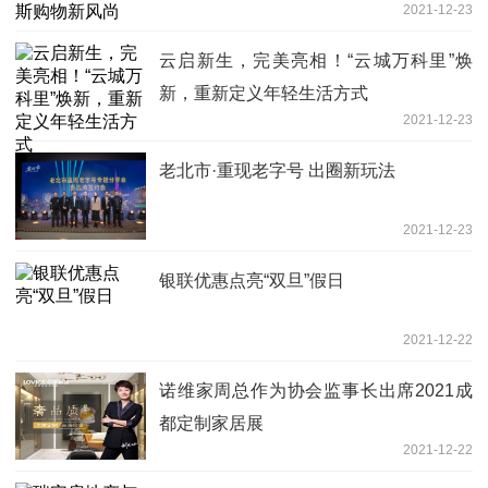
2021-12-23
云启新生，完美亮相！“云城万科里”焕
新，重新定义年轻生活方式
2021-12-23
老北市·重现老字号 出圈新玩法
2021-12-23
银联优惠点亮“双旦”假日
2021-12-22
诺维家周总作为协会监事长出席2021成
都定制家居展
2021-12-22