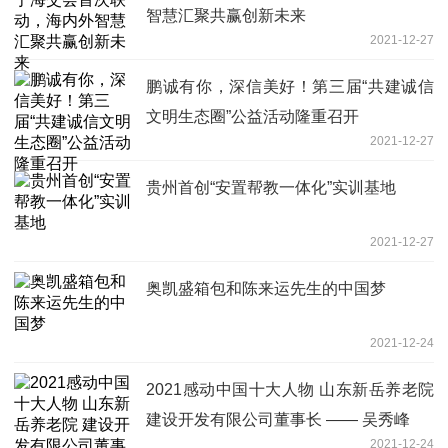
智慧汇聚共赢创新未来
2021-12-27
鹏诚有你，深信美好！第三届“共建诚信
文明生态圈”公益活动隆重召开
2021-12-27
贵州首创“安置帮教一体化”实训基地
2021-12-27
奥凯盛箱包和陈来运先生的中国梦
2021-12-24
2021感动中国十大人物 山东新岳养老院
建设开发有限公司董事长 —— 吴秀峰
2021-12-24