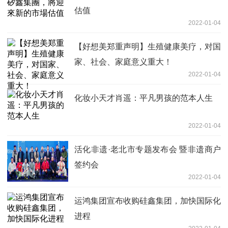
估值
2022-01-04
【好想美郑重声明】生殖健康美疗，对国
家、社会、家庭意义重大！
2022-01-04
化妆小天才肖遥：平凡男孩的范本人生
2022-01-04
活化非遗·老北市专题发布会 暨非遗商户
签约会
2022-01-04
运鸿集团宣布收购硅鑫集团，加快国际化
进程