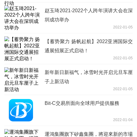
赵玉琦2021-2022个人跨年演讲大会在深
圳成功举办
2022-01-05
【蓄势聚力 扬帆起航】2022亚洲国际交
通展招展正式启动！
2022-01-05
新年新日新福气，冰雪时光开启元旦车厘
子上新活动
2022-01-05
Bit-C交易所面向全球用戶提供服務
2022-01-04
運鴻集團旗下矽鑫集團，將迎來新的市場