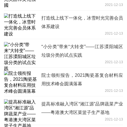
2021-12-13
打造线上线下一体化，冰雪时光完善会员
体系建设
2021-12-13
“小分类”带来“大转变”——江苏溧阳城区
垃圾分类的试点实践
2021-12-13
院士领衔报告，2021陶瓷基复合材料应
用技术峰会圆满落幕
2021-12-13
提高标准融入湾区“湘江源”品牌蔬菜产业
——粤港澳大湾区菜篮子生产基地
2021-12-13