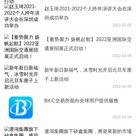
赵玉琦2021-2022个人跨年演讲大会在深
圳成功举办
2022-01-05
【蓄势聚力 扬帆起航】2022亚洲国际交
通展招展正式启动！
2022-01-05
新年新日新福气，冰雪时光开启元旦车厘
子上新活动
2022-01-05
Bit-C交易所面向全球用戶提供服務
2022-01-04
運鴻集團旗下矽鑫集團，將迎來新的市場