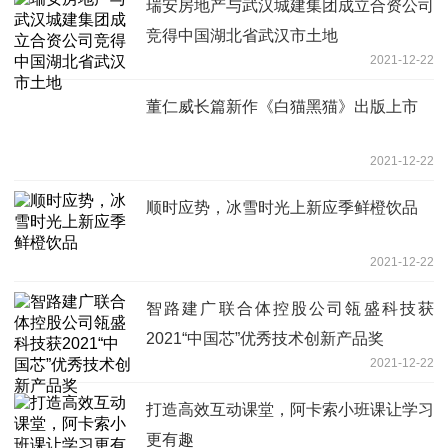
瑞安房地产与武汉城建集团成立合资公司
竞得中国湖北省武汉市土地
2021-12-22
董仁威长篇新作《白猫黑猫》出版上市
2021-12-22
顺时应势，冰雪时光上新应季鲜橙饮品
2021-12-22
智路建广联合体控股公司瓴盛科技获
2021“中国芯”优秀技术创新产品奖
2021-12-22
打造高效互动课堂，阿卡索小班课让学习
更有趣