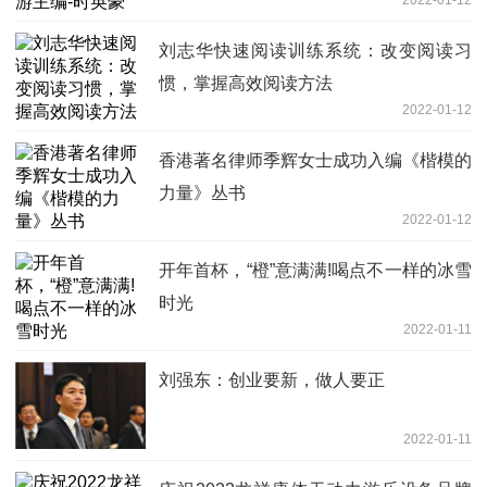
刘志华快速阅读训练系统：改变阅读习
惯，掌握高效阅读方法
2022-01-12
香港著名律师季辉女士成功入编《楷模的
力量》丛书
2022-01-12
开年首杯，“橙”意满满!喝点不一样的冰雪
时光
2022-01-11
刘强东：创业要新，做人要正
2022-01-11