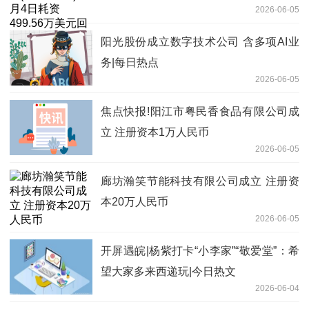
2026-06-05
阳光股份成立数字技术公司 含多项AI业
务|每日热点
2026-06-05
焦点快报!阳江市粤民香食品有限公司成
立 注册资本1万人民币
2026-06-05
廊坊瀚笑节能科技有限公司成立 注册资
本20万人民币
2026-06-05
开屏遇皖|杨紫打卡“小李家”“敬爱堂”：希
望大家多来西递玩|今日热文
2026-06-04