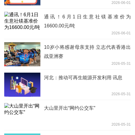
2026-06-01
通讯！6月1日生意社镁基准价为
16600.00元/吨
2026-06-01
10岁小将感谢母亲支持 立志代表香港出
战亚洲赛
2026-05-31
河北：推动可再生能源开发利用 讯息
2026-05-31
大山里开出“网约公交车”
2026-05-31