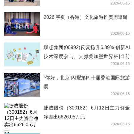
2026-06-15
質量發展
2026 寧夏（香港）文化旅遊推廣周舉辦
2026-06-15
联想集团(00992)反复扬升6.89% 创新AI
技术深度参与、支撑美加墨世界杯|当前
2026-06-15
关注
“你好，北京”闪耀第四十届香港国际旅游
展
2026-06-15
捷成股份（300182）6月12日主力资金
净卖出6626.05万元
2026-06-15