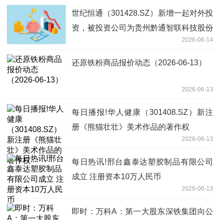
世纪恒通（301428.SZ）新增一起对外投
资，被投资公司为贵州黔通智联科技股份
2026-06-14
有限公司
还原铁粉商品报价动态（2026-06-13）
2026-06-13
每日播报!华人健康（301408.SZ）新注
册《熊猫壮壮》美术作品的著作权
2026-06-13
每日热讯!邢台鑫泰达塑胶制品有限公司
成立 注册资本10万人民币
2026-06-13
即时：万科A：第一大股东深铁集团向公