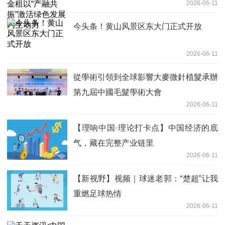
2026-06-11
今头条！黄山风景区东大门正式开放
2026-06-11
從學術引領到全球影響大麥微針植髮承辦
第九屆中國毛髮學術大會
2026-06-11
【理响中国·理论打卡点】中国经济的底
气，藏在完整产业链里
2026-06-11
【新视野】视频｜球迷老郭：“楚超”让我
重燃足球热情
2026-06-11