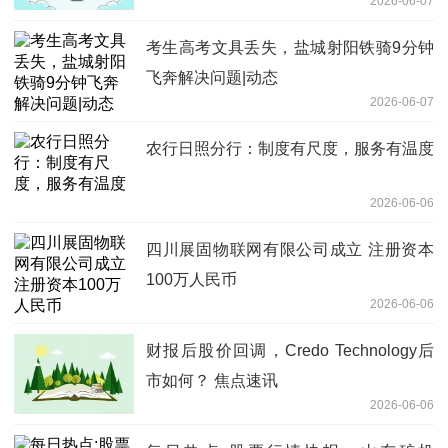
2026-06-07
考生高考文具丢失，盐城射阳铁骑9分钟
飞奔解决问题|动态
2026-06-07
农行日照分行：制度有尺度，服务有温度
2026-06-06
四川展固物联网有限公司成立 注册资本
100万人民币
2026-06-06
财报后股价回调，Credo Technology后
市如何？ 焦点速讯
2026-06-06