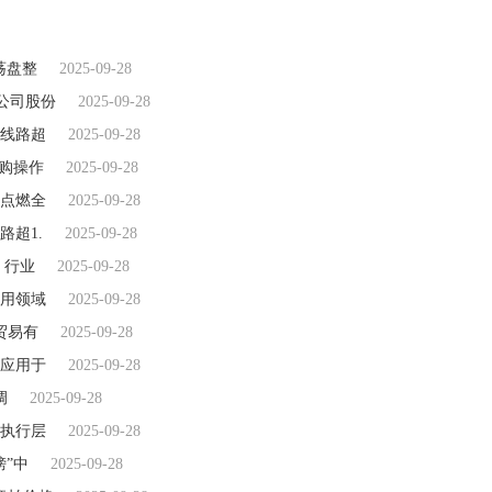
荡盘整
2025-09-28
%公司股份
2025-09-28
线路超
2025-09-28
回购操作
2025-09-28
点燃全
2025-09-28
超1.
2025-09-28
，行业
2025-09-28
用领域
2025-09-28
贸易有
2025-09-28
应用于
2025-09-28
调
2025-09-28
执行层
2025-09-28
”中
2025-09-28