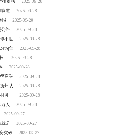
竞拍价格
2025-09-28
市轨道
2025-09-28
播报
2025-09-28
费公路
2025-09-28
有球不追
2025-09-28
4%|每
2025-09-28
增长
2025-09-28
%
2025-09-28
很高兴
2025-09-28
扬州队
2025-09-28
射4脚，
2025-09-28
0万人
2025-09-28
2025-09-27
实就是
2025-09-27
票房突破
2025-09-27