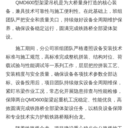
QMD600型架梁吊机是为大桥量身打造的核心装
备，兼具技术可靠性与施工便利性。在此基础上，班组
团队严把安全和质量关口，持续做好设备全周期维护保
养，确保设备稳定运行，圆满完成铁路桥全部梁体架
设。
施工期间，分公司班组团队严格遵照设备安装技术
标准与施工规范，高标准完成整机拼装、结构对位、荷
载试验与性能调试等一系列工作，层层把控拼装工艺、
安装精度与安全质量，确保设备各项技术参数全部达
标。设备投用后，项目团队持续做实设备全周期维保，
紧盯吊梁作业工况，常态化开展隐患排查与性能检修，
保障两台QMD600架梁起重机工况稳定、性能优良，高
效圆满完成铁路桥全部梁体架设任务，以精良设备保障
和专业技术实力护航铁路桥顺利合龙。