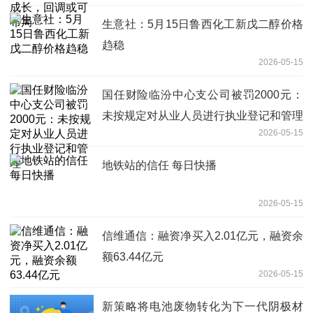
生意社：5月15日鲁西化工新戊二醇价格
趋稳
2026-05-15
国任财险临汾中心支公司被罚2000元：
未按规定对从业人员进行执业登记和管理
2026-05-15
地铁站的信任 每日快播
2026-05-15
信维通信：融资净买入2.01亿元，融资余
额63.44亿元
2026-05-15
新策略将电池废物转化为下一代阴极材