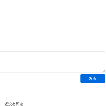
发表
还没有评论