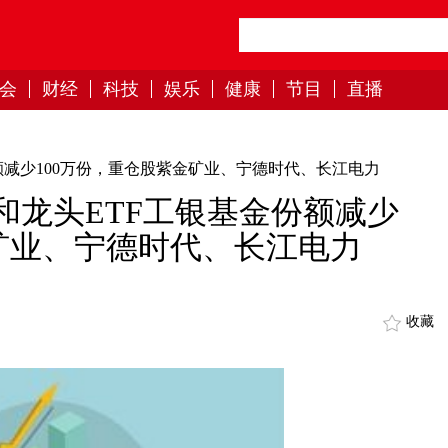
会
财经
科技
娱乐
健康
节目
直播
份额减少100万份，重仓股紫金矿业、宁德时代、长江电力
中和龙头ETF工银基金份额减少
金矿业、宁德时代、长江电力
收藏