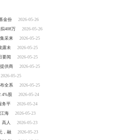
银基金份
2026-05-26
)拟408万
2026-05-26
集采来
2026-05-25
披露未
2026-05-25
日要闻
2026-05-25
提供商
2026-05-25
2026-05-25
布全系
2026-05-25
.4%股
2026-05-24
服务平
2026-05-24
湛江海
2026-05-23
、高人
2026-05-23
万元，融
2026-05-23