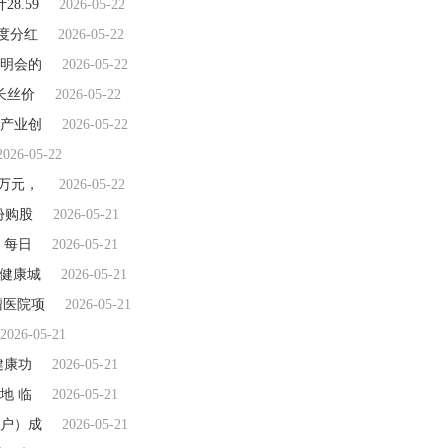
8.59
2026-05-22
年度分红
2026-05-22
明会的
2026-05-22
长丝价
2026-05-22
育产业创
2026-05-22
2026-05-22
2万元，
2026-05-22
万份购股
2026-05-21
 每日
2026-05-21
l健康城
2026-05-21
瘤医院项
2026-05-21
2026-05-21
健康功
2026-05-21
地 临
2026-05-21
户）成
2026-05-21