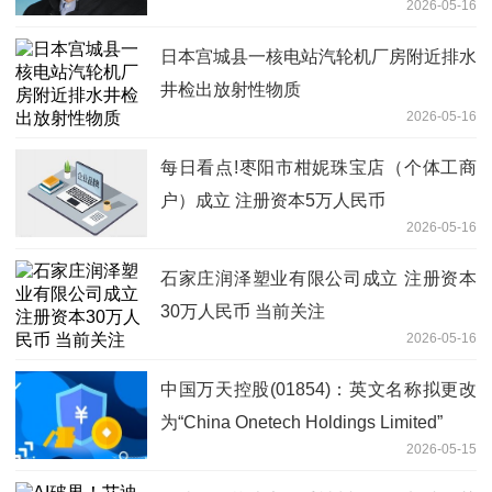
2026-05-16
日本宫城县一核电站汽轮机厂房附近排水
井检出放射性物质
2026-05-16
每日看点!枣阳市柑妮珠宝店（个体工商
户）成立 注册资本5万人民币
2026-05-16
石家庄润泽塑业有限公司成立 注册资本
30万人民币 当前关注
2026-05-16
中国万天控股(01854)：英文名称拟更改
为“China Onetech Holdings Limited”
2026-05-15