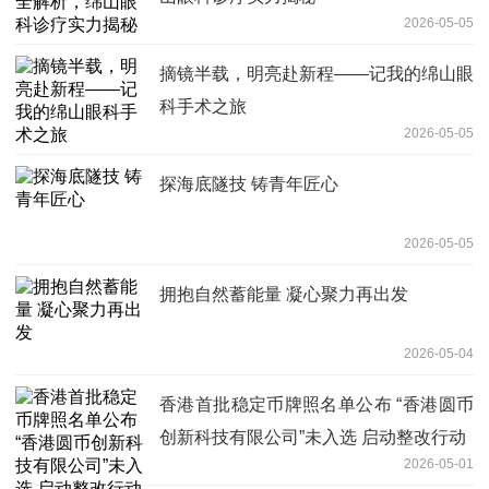
2026-05-05
摘镜半载，明亮赴新程——记我的绵山眼
科手术之旅
2026-05-05
探海底隧技 铸青年匠心
2026-05-05
拥抱自然蓄能量 凝心聚力再出发
2026-05-04
香港首批稳定币牌照名单公布 “香港圆币
创新科技有限公司”未入选 启动整改行动
2026-05-01