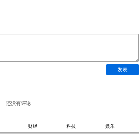
发表
还没有评论
财经
科技
娱乐