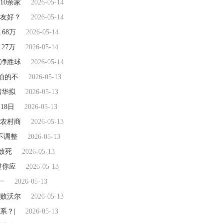
10余家
2026-05-14
友好？
2026-05-14
68万
2026-05-14
.27万
2026-05-14
净胜球
2026-05-14
怕的不
2026-05-13
精华拟
2026-05-13
月18日
2026-05-13
农村商
2026-05-13
不调整
2026-05-13
致死
2026-05-13
道你应
2026-05-13
一
2026-05-13
击败沃尔
2026-05-13
系？|
2026-05-13