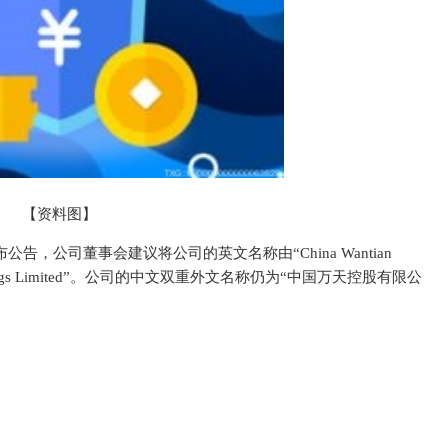
【资料图】
布公告，公司董事会建议将公司的英文名称由“China Wantian
ch Holdings Limited”。公司的中文双重外文名称仍为“中国万天控股有限公