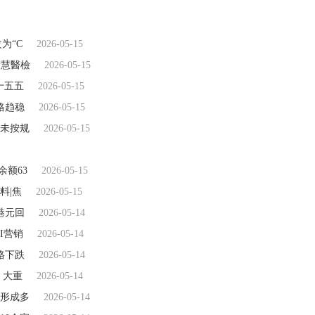
为“C
2026-05-15
智慧醫檢
2026-05-15
“十五五
2026-05-15
格趋稳
2026-05-15
：未按规
2026-05-15
余额63
2026-05-15
料|焦
2026-05-15
万港元回
2026-05-14
I营销
2026-05-14
格下跌
2026-05-14
 大重
2026-05-14
形成多
2026-05-14