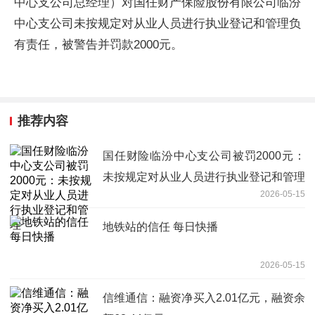
中心支公司总经理）对国任财产保险股份有限公司临汾
中心支公司未按规定对从业人员进行执业登记和管理负
有责任，被警告并罚款2000元。
推荐内容
国任财险临汾中心支公司被罚2000元：
未按规定对从业人员进行执业登记和管理
2026-05-15
地铁站的信任 每日快播
2026-05-15
信维通信：融资净买入2.01亿元，融资余