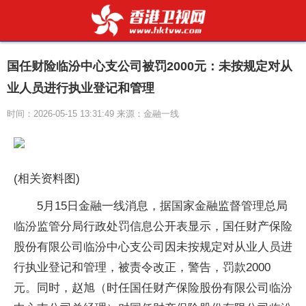
国任财险临汾中心支公司被罚2000元：未按规定对从
业人员进行执业登记和管理
时间：2026-05-15 13:31:49 来源：金融一线
(相关资料图)
5月15日金融一线消息，据国家金融监督管理总局
临汾监管分局行政处罚信息公开表显示，国任财产保险
股份有限公司临汾中心支公司因未按规定对从业人员进
行执业登记和管理，被责令改正，警告，罚款2000
元。同时，赵旭（时任国任财产保险股份有限公司临汾