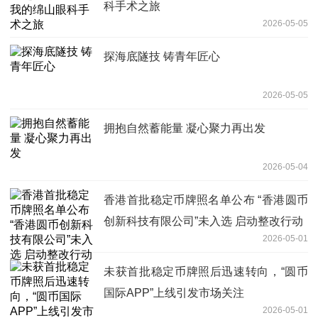
科手术之旅
2026-05-05
探海底隧技 铸青年匠心
2026-05-05
拥抱自然蓄能量 凝心聚力再出发
2026-05-04
香港首批稳定币牌照名单公布 “香港圆币
创新科技有限公司”未入选 启动整改行动
2026-05-01
未获首批稳定币牌照后迅速转向，“圆币
国际APP”上线引发市场关注
2026-05-01