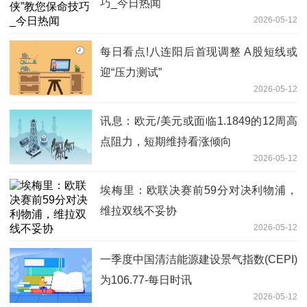
巧_今日热闻
2026-05-12
每日看点!八连阳后首现调整 A股短线或
迎“压力测试”
2026-05-12
讯息：欧元/美元或面临1.1849的12周高
点阻力，短期维持看涨倾向
2026-05-12
埃梅里：欧联决赛前59分对决利物浦，
维拉双线不妥协
2026-05-12
一季度中国清洁能源建设景气指数(CEPI)
为106.77-每日时讯
2026-05-12