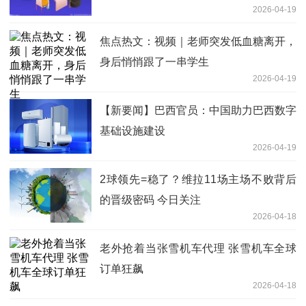
2026-04-19
焦点热文：视频｜老师突发低血糖离开，
身后悄悄跟了一串学生
2026-04-19
【新要闻】巴西官员：中国助力巴西数字
基础设施建设
2026-04-19
2球领先=稳了？维拉11场主场不败背后
的晋级密码 今日关注
2026-04-18
老外抢着当张雪机车代理 张雪机车全球
订单狂飙
2026-04-18