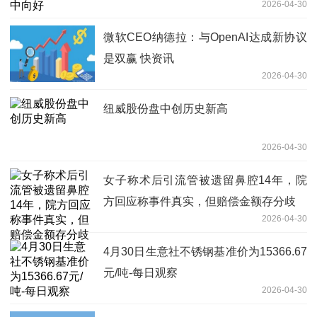
2026-04-30
微软CEO纳德拉：与OpenAI达成新协议
是双赢 快资讯
2026-04-30
纽威股份盘中创历史新高
2026-04-30
女子称术后引流管被遗留鼻腔14年，院
方回应称事件真实，但赔偿金额存分歧
2026-04-30
4月30日生意社不锈钢基准价为15366.67
元/吨-每日观察
2026-04-30