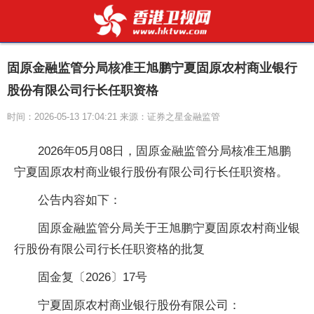
固原金融监管分局核准王旭鹏宁夏固原农村商业银行
股份有限公司行长任职资格
时间：2026-05-13 17:04:21 来源：证券之星金融监管
2026年05月08日，固原金融监管分局核准王旭鹏
宁夏固原农村商业银行股份有限公司行长任职资格。
公告内容如下：
固原金融监管分局关于王旭鹏宁夏固原农村商业银
行股份有限公司行长任职资格的批复
固金复〔2026〕17号
宁夏固原农村商业银行股份有限公司：