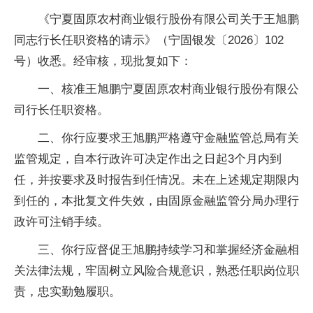
《宁夏固原农村商业银行股份有限公司关于王旭鹏
同志行长任职资格的请示》（宁固银发〔2026〕102
号）收悉。经审核，现批复如下：
一、核准王旭鹏宁夏固原农村商业银行股份有限公
司行长任职资格。
二、你行应要求王旭鹏严格遵守金融监管总局有关
监管规定，自本行政许可决定作出之日起3个月内到
任，并按要求及时报告到任情况。未在上述规定期限内
到任的，本批复文件失效，由固原金融监管分局办理行
政许可注销手续。
三、你行应督促王旭鹏持续学习和掌握经济金融相
关法律法规，牢固树立风险合规意识，熟悉任职岗位职
责，忠实勤勉履职。