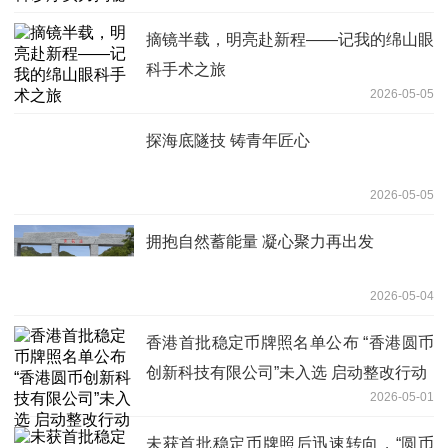
摘镜半载，明亮赴新程——记我的绵山眼
科手术之旅
2026-05-05
探海底隧技 铸青年匠心
2026-05-05
拥抱自然蓄能量 凝心聚力再出发
2026-05-04
香港首批稳定币牌照名单公布 “香港圆币
创新科技有限公司”未入选 启动整改行动
2026-05-01
未获首批稳定币牌照后迅速转向，“圆币