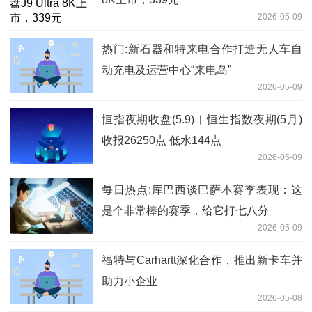
2026-05-09
热门:新石器和特来电合作打造无人车自
动充电及运营中心“来电岛”
2026-05-09
恒指夜期收盘(5.9)︱恒生指数夜期(5月)
收报26250点 低水144点
2026-05-09
每日热点:库巴西谈巴萨本赛季表现：这
是个非常棒的赛季，给它打七八分
2026-05-09
福特与Carhartt深化合作，推出新卡车并
助力小企业
2026-05-08