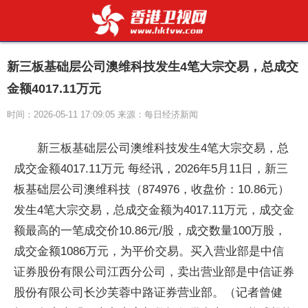
新三板基础层公司澳维科技发生4笔大宗交易，总成交
金额4017.11万元
时间：2026-05-11 17:09:05 来源：每日经济新闻
新三板基础层公司澳维科技发生4笔大宗交易，总
成交金额4017.11万元 每经讯，2026年5月11日，新三
板基础层公司澳维科技（874976，收盘价：10.86元）
发生4笔大宗交易，总成交金额为4017.11万元，成交金
额最高的一笔成交价10.86元/股，成交数量100万股，
成交金额1086万元，为平价交易。买入营业部是中信
证券股份有限公司江西分公司，卖出营业部是中信证券
股份有限公司长沙芙蓉中路证券营业部。（记者曾健