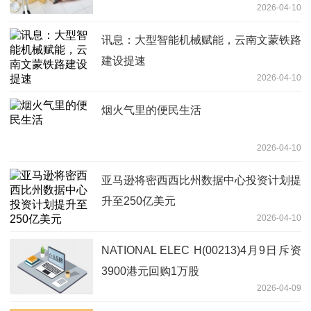
2026-04-10
讯息：大型智能机械赋能，云南文蒙铁路
建设提速
2026-04-10
烟火气里的便民生活
2026-04-10
亚马逊将密西西比州数据中心投资计划提
升至250亿美元
2026-04-10
NATIONAL ELEC H(00213)4月9日斥资
3900港元回购1万股
2026-04-09