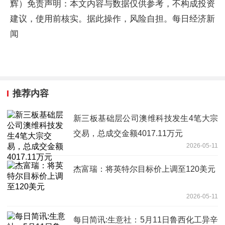
辉）免责声明：本文内容与数据仅供参考，不构成投资
建议，使用前核实。据此操作，风险自担。每日经济新
闻
推荐内容
新三板基础层公司澳维科技发生4笔大宗
交易，总成交金额4017.11万元
2026-05-11
杰富瑞：将英特尔目标价上调至120美元
2026-05-11
每日简讯:生意社：5月11日鲁西化工异辛