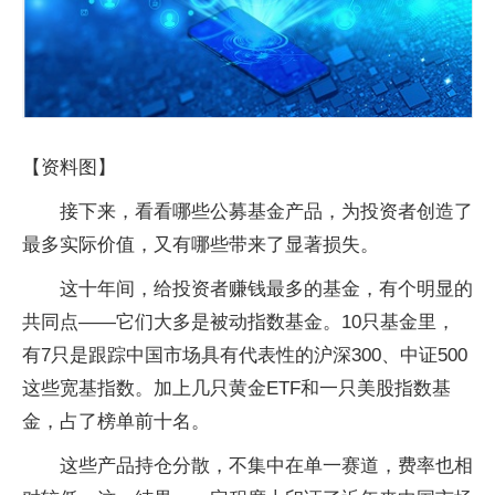
【资料图】
接下来，看看哪些公募基金产品，为投资者创造了
最多实际价值，又有哪些带来了显著损失。
这十年间，给投资者赚钱最多的基金，有个明显的
共同点——它们大多是被动指数基金。10只基金里，
有7只是跟踪中国市场具有代表性的沪深300、中证500
这些宽基指数。加上几只黄金ETF和一只美股指数基
金，占了榜单前十名。
这些产品持仓分散，不集中在单一赛道，费率也相