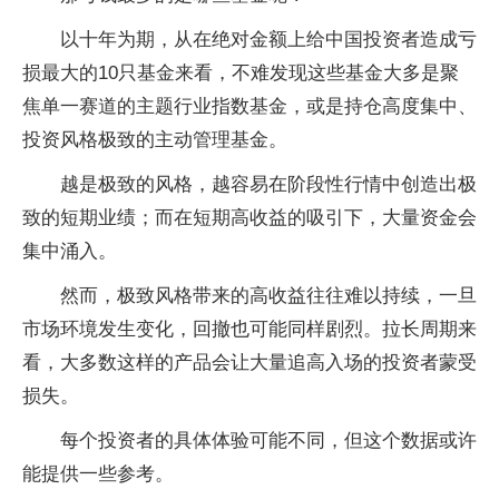
以十年为期，从在绝对金额上给中国投资者造成亏
损最大的10只基金来看，不难发现这些基金大多是聚
焦单一赛道的主题行业指数基金，或是持仓高度集中、
投资风格极致的主动管理基金。
越是极致的风格，越容易在阶段性行情中创造出极
致的短期业绩；而在短期高收益的吸引下，大量资金会
集中涌入。
然而，极致风格带来的高收益往往难以持续，一旦
市场环境发生变化，回撤也可能同样剧烈。拉长周期来
看，大多数这样的产品会让大量追高入场的投资者蒙受
损失。
每个投资者的具体体验可能不同，但这个数据或许
能提供一些参考。