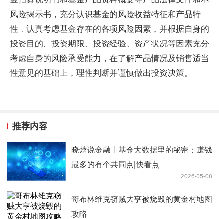
风险揭示书，充分认识基金的风险收益特征和产品特
性，认真考虑基金存在的各项风险因素，并根据自身的
投资目的、投资期限、投资经验、资产状况等因素充分
考虑自身的风险承受能力，在了解产品情况及销售适当
性意见的基础上，理性判断并谨慎做出投资决策。
推荐内容
晓焓说金融丨基金大数据里的秘密：赚钱
最多的有个共同点|快看点
2026-05-08
哥布林维克窃贼大亨被烧毁的黄金村地图
攻略