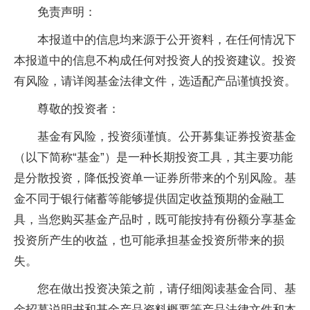
免责声明：
本报道中的信息均来源于公开资料，在任何情况下
本报道中的信息不构成任何对投资人的投资建议。投资
有风险，请详阅基金法律文件，选适配产品谨慎投资。
尊敬的投资者：
基金有风险，投资须谨慎。公开募集证券投资基金
（以下简称“基金”）是一种长期投资工具，其主要功能
是分散投资，降低投资单一证券所带来的个别风险。基
金不同于银行储蓄等能够提供固定收益预期的金融工
具，当您购买基金产品时，既可能按持有份额分享基金
投资所产生的收益，也可能承担基金投资所带来的损
失。
您在做出投资决策之前，请仔细阅读基金合同、基
金招募说明书和基金产品资料概要等产品法律文件和本