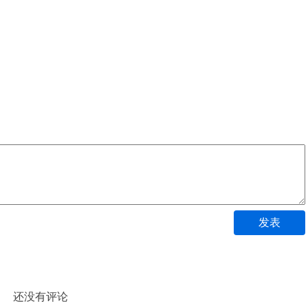
发表
还没有评论