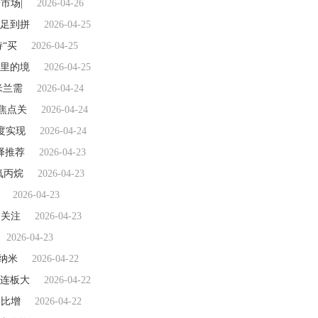
市场|
2026-04-26
足到拼
2026-04-25
“买
2026-04-25
里的境
2026-04-25
米兰需
2026-04-24
|焦点关
2026-04-24
季度实现
2026-04-24
择推荐
2026-04-23
环氧丙烷
2026-04-23
2026-04-23
日关注
2026-04-23
2026-04-23
纳米
2026-04-22
连板大
2026-04-22
同比增
2026-04-22