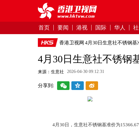
首页
要闻
港视
国际
华人
社
香港卫视网
4月30日生意社不锈钢基准价
4月30日生意社不锈钢基准
2026-04-30 09:12:31
来源：生意社
分享到:
4月30日，生意社不锈钢基准价为15366.67
关键词：
不锈钢板
不锈钢