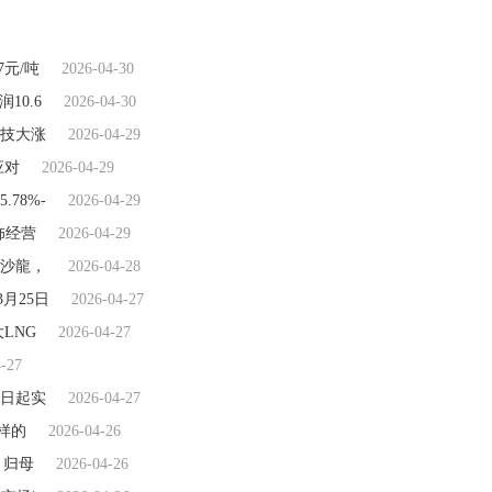
7元/吨
2026-04-30
10.6
2026-04-30
科技大涨
2026-04-29
应对
2026-04-29
78%-
2026-04-29
饰经营
2026-04-29
鏈沙龍，
2026-04-28
3月25日
2026-04-27
LNG
2026-04-27
4-27
6日起实
2026-04-27
样的
2026-04-26
，归母
2026-04-26