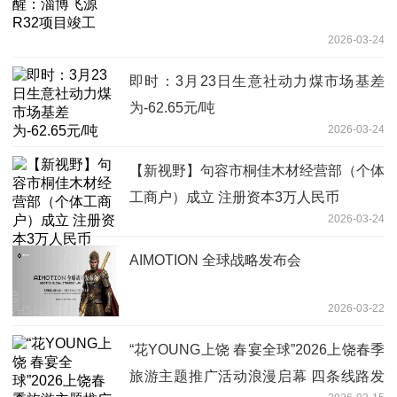
2026-03-24
即时：3月23日生意社动力煤市场基差
为-62.65元/吨
2026-03-24
【新视野】句容市桐佳木材经营部（个体
工商户）成立 注册资本3万人民币
2026-03-24
AIMOTION 全球战略发布会
2026-03-22
“花YOUNG上饶 春宴全球”2026上饶春季
旅游主题推广活动浪漫启幕 四条线路发