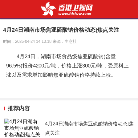
4月24日湖南市场焦亚硫酸钠价格动态|焦点关注
时间：2026-04-24 14:10:18 来源：生意社
4月24日，湖南市场食品级焦亚硫酸钠(含量
96.5%)报价4200元/吨，价格上涨300元/吨，受原料上
涨以及需求增加影响焦亚硫酸钠价格持续上涨。
推荐内容
4月24日湖南市场焦亚硫酸钠价格动态|焦
点关注