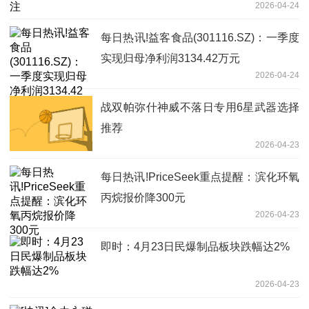
2026-04-24
每日热讯!益客食品(301116.SZ)：一季度
实现归母净利润3134.42万元
2026-04-24
战双帕弥什神威不落日专用6星武器选择
推荐
2026-04-23
每日热讯!PriceSeek重点提醒：滨化环氧
丙烷报价降300元
2026-04-23
即时：4月23日民爆制品板块跌幅达2%
2026-04-23