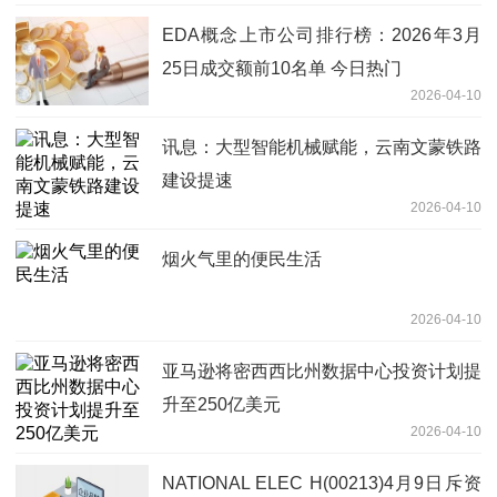
EDA概念上市公司排行榜：2026年3月
25日成交额前10名单 今日热门
2026-04-10
讯息：大型智能机械赋能，云南文蒙铁路
建设提速
2026-04-10
烟火气里的便民生活
2026-04-10
亚马逊将密西西比州数据中心投资计划提
升至250亿美元
2026-04-10
NATIONAL ELEC H(00213)4月9日斥资