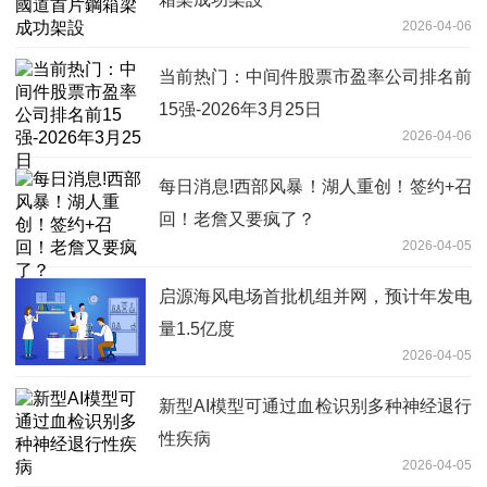
2026-04-06
当前热门：中间件股票市盈率公司排名前
15强-2026年3月25日
2026-04-06
每日消息!西部风暴！湖人重创！签约+召
回！老詹又要疯了？
2026-04-05
启源海风电场首批机组并网，预计年发电
量1.5亿度
2026-04-05
新型AI模型可通过血检识别多种神经退行
性疾病
2026-04-05