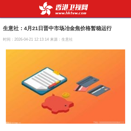
生意社：4月21日晋中市场冶金焦价格暂稳运行
时间：2026-04-21 12:13:14 来源：生意社