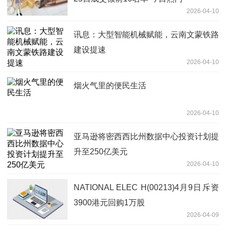
2026-04-10
讯息：大型智能机械赋能，云南文蒙铁路
建设提速
2026-04-10
烟火气里的便民生活
2026-04-10
亚马逊将密西西比州数据中心投资计划提
升至250亿美元
2026-04-10
NATIONAL ELEC H(00213)4月9日斥资
3900港元回购1万股
2026-04-09