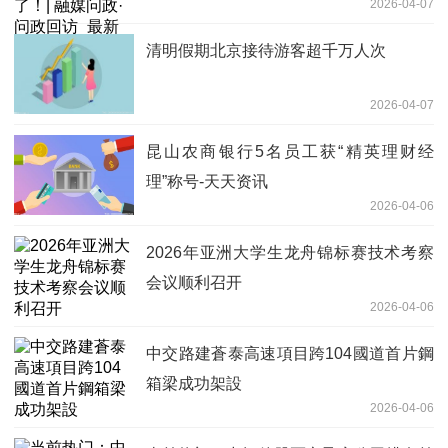
2026-04-07
清明假期北京接待游客超千万人次
2026-04-07
昆山农商银行5名员工获“精英理财经
理”称号-天天资讯
2026-04-06
2026年亚洲大学生龙舟锦标赛技术考察
会议顺利召开
2026-04-06
中交路建蒼泰高速項目跨104國道首片鋼
箱梁成功架設
2026-04-06