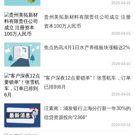
2026-04-01
贵州美拓新材料有限责任公司成立 注册
资本100万人民币
2026-04-01
焦点热讯:4月1日水产养殖板块涨幅达2%
2026-04-01
“客户深夜12点要锁单”！张雪机车，订单
已排到6月
2026-04-01
汪素南：浦发银行上海分行新一年30%的
信贷资源投向“2366”
2026-03-31