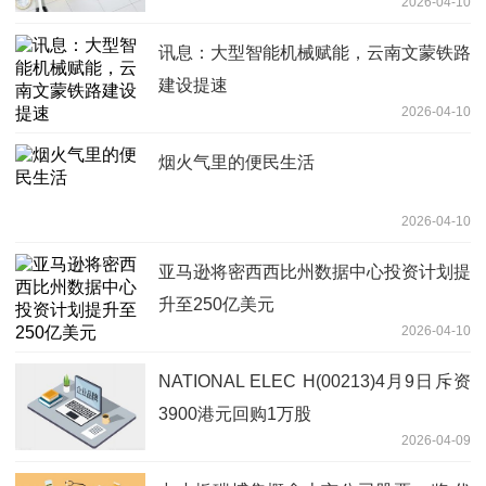
2026-04-10
讯息：大型智能机械赋能，云南文蒙铁路
建设提速
2026-04-10
烟火气里的便民生活
2026-04-10
亚马逊将密西西比州数据中心投资计划提
升至250亿美元
2026-04-10
NATIONAL ELEC H(00213)4月9日斥资
3900港元回购1万股
2026-04-09