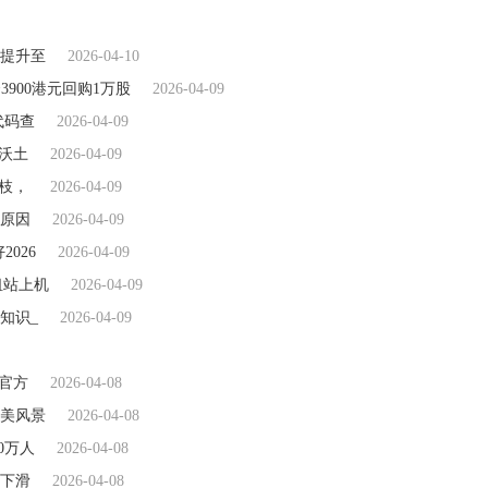
提升至
2026-04-10
日斥资3900港元回购1万股
2026-04-09
代码查
2026-04-09
沃土
2026-04-09
枝，
2026-04-09
原因
2026-04-09
026
2026-04-09
租站上机
2026-04-09
知识_
2026-04-09
官方
2026-04-08
美风景
2026-04-08
0万人
2026-04-08
幅下滑
2026-04-08