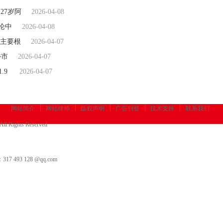
27岁阿
2026-04-08
论中
2026-04-08
主要根
2026-04-07
乡市
2026-04-07
.9
2026-04-07
网站简介
网站律师
版权声明
广告刊登
技术支持
联系我们
All Rights Reserved
3 128 @qq.com