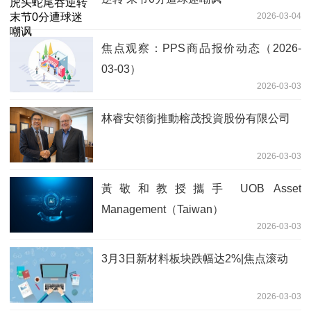
2026-03-04
焦点观察：PPS商品报价动态（2026-
03-03）
2026-03-03
林睿安領銜推動榕茂投資股份有限公司
2026-03-03
黃敬和教授攜手 UOB Asset
Management（Taiwan）
2026-03-03
3月3日新材料板块跌幅达2%|焦点滚动
2026-03-03