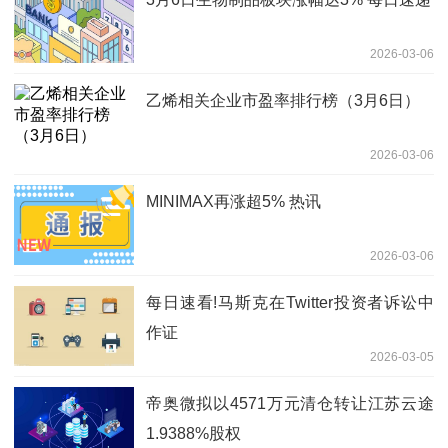
2026-03-06
乙烯相关企业市盈率排行榜（3月6日）
2026-03-06
MINIMAX再涨超5% 热讯
2026-03-06
每日速看!马斯克在Twitter投资者诉讼中
作证
2026-03-05
帝奥微拟以4571万元清仓转让江苏云途
1.9388%股权