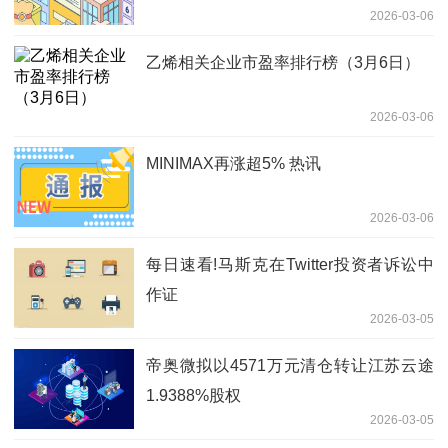
2026-03-06
乙烯相关企业市盈率排行榜（3月6日）
2026-03-06
MINIMAX再涨超5% 热讯
2026-03-06
每日速看!马斯克在Twitter投资者诉讼中
作证
2026-03-05
帝奥微拟以4571万元清仓转让江苏云途
1.9388%股权
2026-03-05