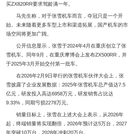
买ZX820RR要求驾龄满一年。
马先生称，对于张雪机车而言，夺冠只是一个开
始。未来随着更多车型上市和渠道拓展，国产机车的市
场空间将更加广阔。
公开信息显示，张雪于2024年4月在重庆创立了张
雪机车。同年9月，在重庆摩博会上发布ZX500RR，并
于2025年3月开始交付第一批车。
在2026年2月9日举行的张雪机车伙伴大会上，张
雪披露了企业发展数据：2025年张雪机车总产值达7.5
亿元，研发投入高达6958万元，研发销售占比达
9.33%，同期亏损2278万元。
销量目标上，张雪在上述大会上表示，从2026年
起，终端销量将实现翻倍，2026年预计达5万台，2027
年突破10万台，2028年冲刺20万台。