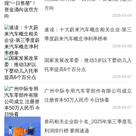
方向
2026-03-09
速读：十大蔚来汽车概念相关企业-第三
季度蔚来汽车概念净利率榜单
2026-03-08
国家发展改革委：推动3岁以下婴幼儿入
托率提高6个百分点
2026-03-07
广州中际专用汽车零部件有限公司成立
注册资本50万人民币 今日快看
2026-03-07
兽药相关企业前十名_2025年第三季度毛
利润排行榜 要闻速递