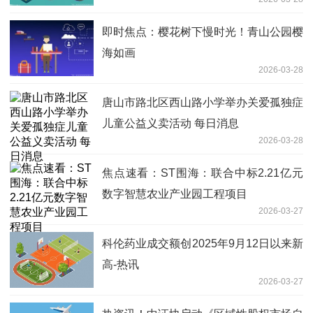
即时焦点：樱花树下慢时光！青山公园樱
海如画
2026-03-28
唐山市路北区西山路小学举办关爱孤独症
儿童公益义卖活动 每日消息
2026-03-28
焦点速看：ST围海：联合中标2.21亿元
数字智慧农业产业园工程项目
2026-03-27
科伦药业成交额创2025年9月12日以来新
高-热讯
2026-03-27