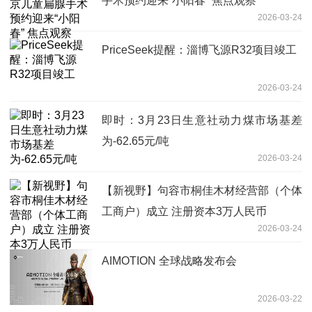
手术预约迎来“小阳春” 焦点观察
2026-03-24
PriceSeek提醒：淄博飞源R32项目竣工
2026-03-24
即时：3月23日生意社动力煤市场基差
为-62.65元/吨
2026-03-24
【新视野】句容市桐佳木材经营部（个体
工商户）成立 注册资本3万人民币
2026-03-24
AIMOTION 全球战略发布会
2026-03-22