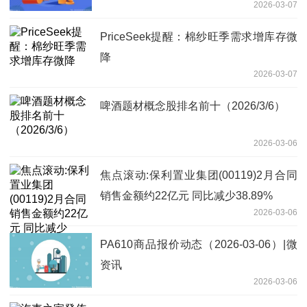
2026-03-07
PriceSeek提醒：棉纱旺季需求增库存微
降
2026-03-07
啤酒题材概念股排名前十（2026/3/6）
2026-03-06
焦点滚动:保利置业集团(00119)2月合同
销售金额约22亿元 同比减少38.89%
2026-03-06
PA610商品报价动态（2026-03-06）|微
资讯
2026-03-06