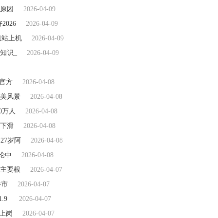
原因
2026-04-09
026
2026-04-09
租站上机
2026-04-09
知识_
2026-04-09
官方
2026-04-08
美风景
2026-04-08
0万人
2026-04-08
幅下滑
2026-04-08
27岁阿
2026-04-08
论中
2026-04-08
主要根
2026-04-07
乡市
2026-04-07
.9
2026-04-07
上岗
2026-04-07