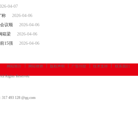
026-04-07
”称
2026-04-06
察会议顺
2026-04-06
鋼箱梁
2026-04-06
前15强
2026-04-06
网站简介
网站律师
版权声明
广告刊登
技术支持
联系我们
All Rights Reserved
3 128 @qq.com