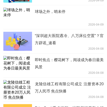
2026-04-09
球场之外，哨未停
2026-04-09
“深圳超大医院遇冷、八万床位空置”？官
方辟谣_速看
2026-04-08
即时焦点：樱花树下，阅读成为春日最美
风景
2026-04-08
龙陵信雄工程有限公司成立 注册资本20
万人民币 焦点快播
2026-04-08