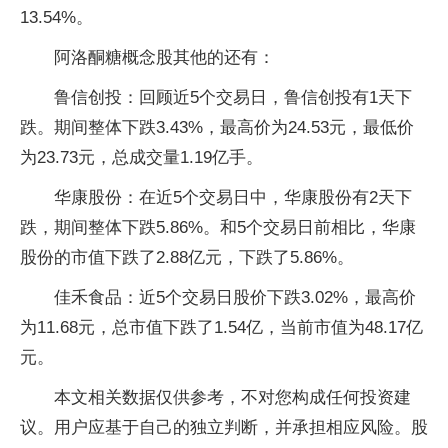
13.54%。
阿洛酮糖概念股其他的还有：
鲁信创投：回顾近5个交易日，鲁信创投有1天下
跌。期间整体下跌3.43%，最高价为24.53元，最低价
为23.73元，总成交量1.19亿手。
华康股份：在近5个交易日中，华康股份有2天下
跌，期间整体下跌5.86%。和5个交易日前相比，华康
股份的市值下跌了2.88亿元，下跌了5.86%。
佳禾食品：近5个交易日股价下跌3.02%，最高价
为11.68元，总市值下跌了1.54亿，当前市值为48.17亿
元。
本文相关数据仅供参考，不对您构成任何投资建
议。用户应基于自己的独立判断，并承担相应风险。股