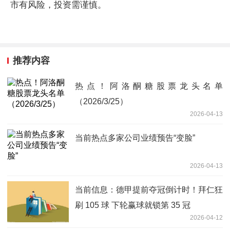
市有风险，投资需谨慎。
推荐内容
热点！阿洛酮糖股票龙头名单
（2026/3/25）
2026-04-13
当前热点多家公司业绩预告“变脸”
2026-04-13
当前信息：德甲提前夺冠倒计时！拜仁狂
刷 105 球 下轮赢球就锁第 35 冠
2026-04-12