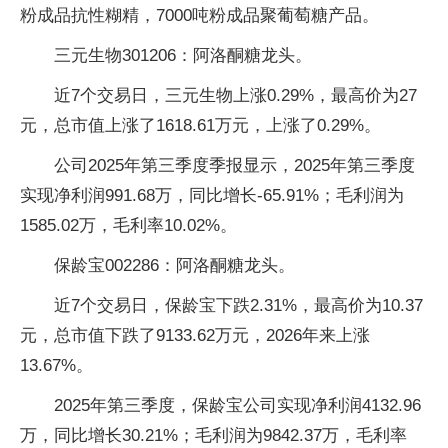
粉成品抗性糊精，7000吨粉成品聚葡萄糖产品。
三元生物301206：阿洛酮糖龙头。
近7个交易日，三元生物上涨0.29%，最高价为27
元，总市值上涨了1618.61万元，上涨了0.29%。
公司2025年第三季度季报显示，2025年第三季度
实现净利润991.68万，同比增长-65.91%；毛利润为
1585.02万，毛利率10.02%。
保龄宝002286：阿洛酮糖龙头。
近7个交易日，保龄宝下跌2.31%，最高价为10.37
元，总市值下跌了9133.62万元，2026年来上涨
13.67%。
2025年第三季度，保龄宝公司实现净利润4132.96
万，同比增长30.21%；毛利润为9842.37万，毛利率