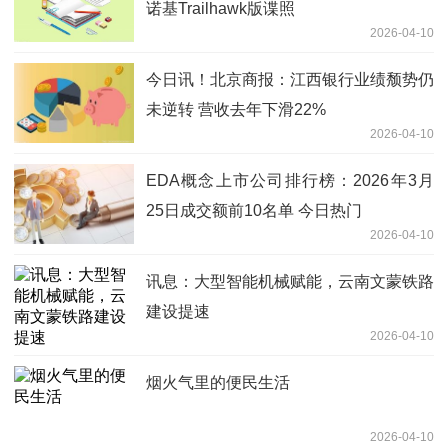
诺基Trailhawk版谍照
2026-04-10
今日讯！北京商报：江西银行业绩颓势仍
未逆转 营收去年下滑22%
2026-04-10
EDA概念上市公司排行榜：2026年3月
25日成交额前10名单 今日热门
2026-04-10
讯息：大型智能机械赋能，云南文蒙铁路
建设提速
2026-04-10
烟火气里的便民生活
2026-04-10