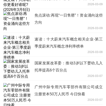
2026-03-09
焦点滚动:再现“一日售罄”！资金涌向这些
方向
2026-03-09
速读：十大蔚来汽车概念相关企业-第三
季度蔚来汽车概念净利率榜单
2026-03-08
国家发展改革委：推动3岁以下婴幼儿入
托率提高6个百分点
2026-03-07
广州中际专用汽车零部件有限公司成立
注册资本50万人民币 今日快看
2026-03-07