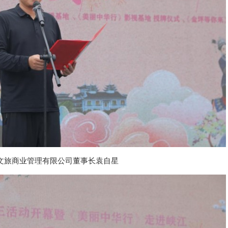
文旅商业管理有限公司董事长袁自星