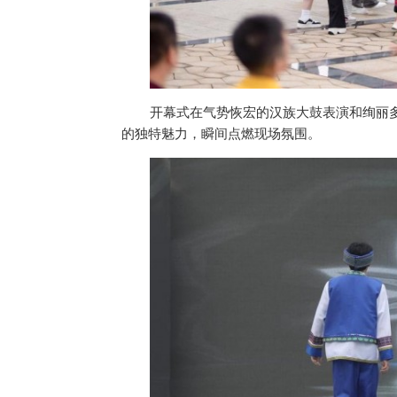
开幕式在气势恢宏的汉族大鼓表演和绚丽
的独特魅力，瞬间点燃现场氛围。