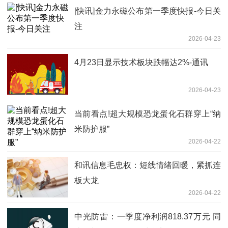
[快讯]金力永磁公布第一季度快报-今日关
注
2026-04-23
4月23日显示技术板块跌幅达2%-通讯
2026-04-23
当前看点!超大规模恐龙蛋化石群穿上“纳
米防护服”
2026-04-22
和讯信息毛忠权：短线情绪回暖，紧抓连
板大龙
2026-04-22
中光防雷：一季度净利润818.37万元 同