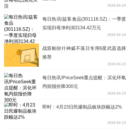
2026-04-24
每日热讯!益客食品(301116.SZ)：一季度
实现归母净利润3134.42万元
2026-04-24
战双帕弥什神威不落日专用6星武器选择
推荐
2026-04-23
每日热讯!PriceSeek重点提醒：滨化环氧
丙烷报价降300元
2026-04-23
即时：4月23日民爆制品板块跌幅达2%
2026-04-23