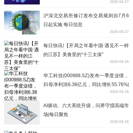
2026-04-27
沪深北交易所修订发布交易规则自7月6
日起实施 每日信息
2026-04-27
每日快讯!【开局之年看中国·遇见不一样
的江苏】美食里的“十三太保”
2026-04-26
华工科技(000988.SZ)发布一季度业绩，
归母净利润6.38亿元，同比增长55.76%|
2026-04-26
热推荐
AI驱动、六大系统升级，问界守擂高端市
场|每日聚焦
2026-04-26