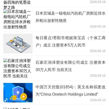
2026-05-16
日本宫城县一核电站汽轮机厂房附近排水
井检出放射性物质
2026-05-16
每日看点!枣阳市柑妮珠宝店（个体工商
户）成立 注册资本5万人民币
2026-05-16
石家庄润泽塑业有限公司成立 注册资本
30万人民币 当前关注
2026-05-16
中国万天控股(01854)：英文名称拟更改
为“China Onetech Holdings Limited”
2026-05-15