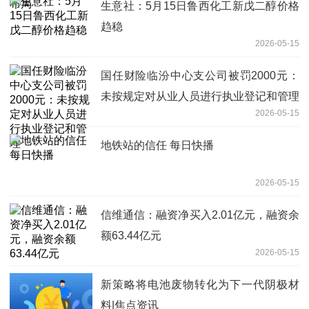
生意社：5月15日鲁西化工新戊二醇价格
趋稳
2026-05-15
国任财险临汾中心支公司被罚2000元：
未按规定对从业人员进行执业登记和管理
2026-05-15
地铁站的信任 每日快播
2026-05-15
信维通信：融资净买入2.01亿元，融资余
额63.44亿元
2026-05-15
新策略将电池废物转化为下一代阴极材
料|焦点资讯