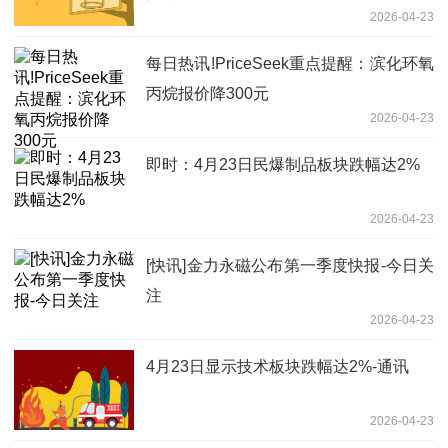
2026-04-23
每日热讯!PriceSeek重点提醒：滨化环氧
丙烷报价降300元
2026-04-23
即时：4月23日民爆制品板块跌幅达2%
2026-04-23
[快讯]金力永磁公布第一季度快报-今日关
注
2026-04-23
4月23日显示技术板块跌幅达2%-通讯
2026-04-23