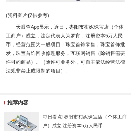
(资料图片仅供参考)
天眼查App显示，近日，枣阳市柑妮珠宝店（个体
工商户）成立，法定代表人为罗宵，注册资本5万人民
币，经营范围为一般项目：珠宝首饰零售，珠宝首饰批
发，珠宝首饰回收修理服务，互联网销售（除销售需要
许可的商品）。（除许可业务外，可自主依法经营法律
法规非禁止或限制的项目）。
推荐内容
每日看点!枣阳市柑妮珠宝店（个体工商
户）成立 注册资本5万人民币