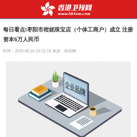
每日看点!枣阳市柑妮珠宝店（个体工商户）成立 注册
资本5万人民币
时间：2026-05-16 10:02:19 来源：和讯网