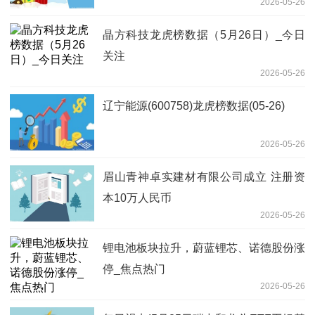
2026-05-26
晶方科技龙虎榜数据（5月26日）_今日
关注
2026-05-26
辽宁能源(600758)龙虎榜数据(05-26)
2026-05-26
眉山青神卓实建材有限公司成立 注册资
本10万人民币
2026-05-26
锂电池板块拉升，蔚蓝锂芯、诺德股份涨
停_焦点热门
2026-05-26