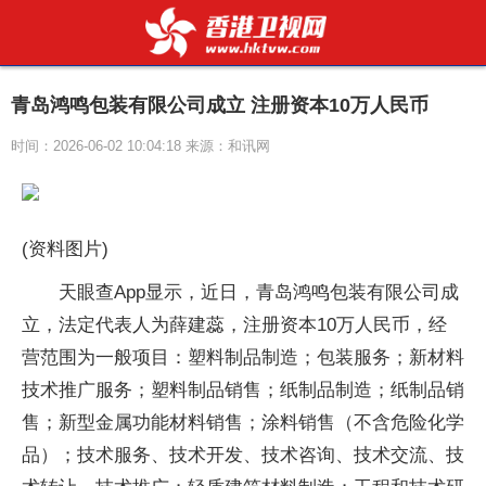
青岛鸿鸣包装有限公司成立 注册资本10万人民币
时间：2026-06-02 10:04:18 来源：和讯网
(资料图片)
天眼查App显示，近日，青岛鸿鸣包装有限公司成
立，法定代表人为薛建蕊，注册资本10万人民币，经
营范围为一般项目：塑料制品制造；包装服务；新材料
技术推广服务；塑料制品销售；纸制品制造；纸制品销
售；新型金属功能材料销售；涂料销售（不含危险化学
品）；技术服务、技术开发、技术咨询、技术交流、技