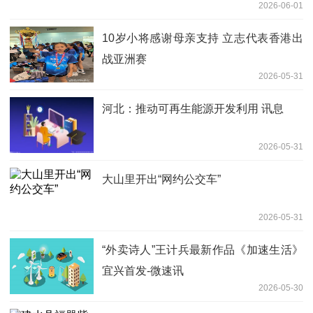
2026-06-01
10岁小将感谢母亲支持 立志代表香港出
战亚洲赛
2026-05-31
河北：推动可再生能源开发利用 讯息
2026-05-31
大山里开出“网约公交车”
2026-05-31
“外卖诗人”王计兵最新作品《加速生活》
宜兴首发-微速讯
2026-05-30