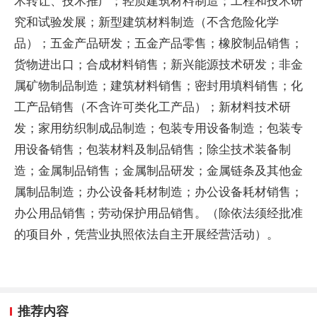
术转让、技术推广；轻质建筑材料制造；工程和技术研
究和试验发展；新型建筑材料制造（不含危险化学
品）；五金产品研发；五金产品零售；橡胶制品销售；
货物进出口；合成材料销售；新兴能源技术研发；非金
属矿物制品制造；建筑材料销售；密封用填料销售；化
工产品销售（不含许可类化工产品）；新材料技术研
发；家用纺织制成品制造；包装专用设备制造；包装专
用设备销售；包装材料及制品销售；除尘技术装备制
造；金属制品销售；金属制品研发；金属链条及其他金
属制品制造；办公设备耗材制造；办公设备耗材销售；
办公用品销售；劳动保护用品销售。（除依法须经批准
的项目外，凭营业执照依法自主开展经营活动）。
推荐内容