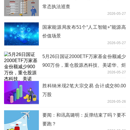
常态执法巡查
2026-05-27
国家能源局发布51个“人工智能+”能源高
价值场景
2026-05-27
5月26日国证2000ETF万家基金份额减少
900万份，重仓股源杰科技、美诺华、炬
2026-05-27
光科技|每日讯息
胜科纳米现2笔大宗交易 合计成交80.00
万股
2026-05-26
要闻：和讯高璐明：反弹结束了吗？要不
要跑？