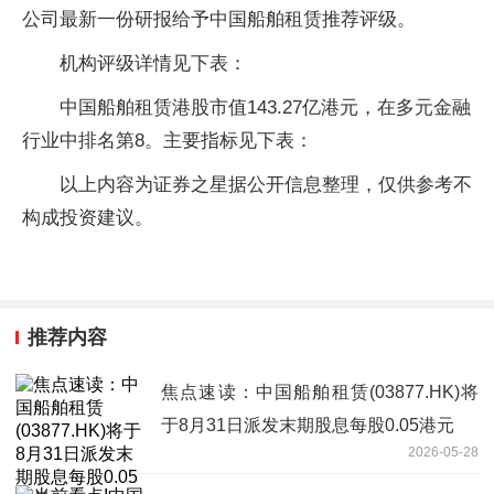
公司最新一份研报给予中国船舶租赁推荐评级。
机构评级详情见下表：
中国船舶租赁港股市值143.27亿港元，在多元金融
行业中排名第8。主要指标见下表：
以上内容为证券之星据公开信息整理，仅供参考不
构成投资建议。
推荐内容
焦点速读：中国船舶租赁(03877.HK)将
于8月31日派发末期股息每股0.05港元
2026-05-28