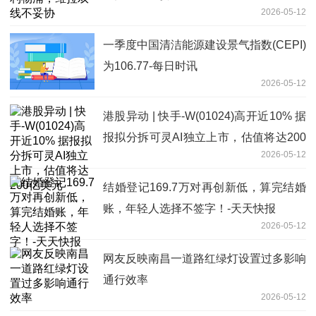
2026-05-12
一季度中国清洁能源建设景气指数(CEPI)
为106.77-每日时讯
2026-05-12
港股异动 | 快手-W(01024)高开近10% 据
报拟分拆可灵AI独立上市，估值将达200
2026-05-12
亿美元
结婚登记169.7万对再创新低，算完结婚
账，年轻人选择不签字！-天天快报
2026-05-12
网友反映南昌一道路红绿灯设置过多影响
通行效率
2026-05-12