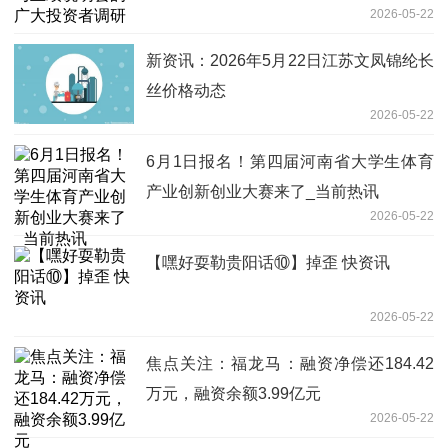
2026-05-22
新资讯：2026年5月22日江苏文凤锦纶长
丝价格动态
2026-05-22
6月1日报名！第四届河南省大学生体育
产业创新创业大赛来了_当前热讯
2026-05-22
【嘿好耍勒贵阳话⑩】掉歪 快资讯
2026-05-22
焦点关注：福龙马：融资净偿还184.42
万元，融资余额3.99亿元
2026-05-22