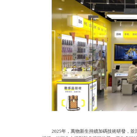
2025年，萬物新生持續加碼技術研發，並