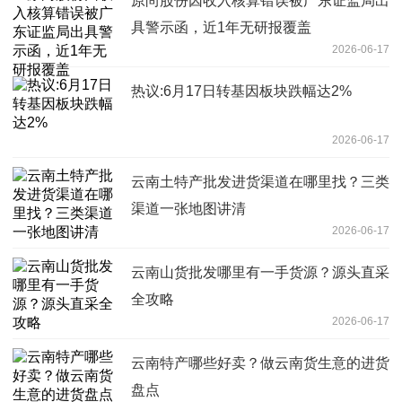
原尚股份因收入核算错误被广东证监局出
具警示函，近1年无研报覆盖
2026-06-17
热议:6月17日转基因板块跌幅达2%
2026-06-17
云南土特产批发进货渠道在哪里找？三类
渠道一张地图讲清
2026-06-17
云南山货批发哪里有一手货源？源头直采
全攻略
2026-06-17
云南特产哪些好卖？做云南货生意的进货
盘点