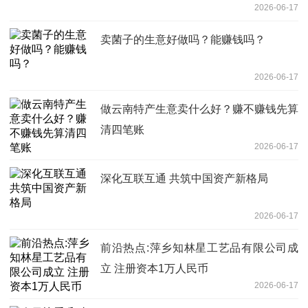
2026-06-17
卖菌子的生意好做吗？能赚钱吗？
2026-06-17
做云南特产生意卖什么好？赚不赚钱先算
清四笔账
2026-06-17
深化互联互通 共筑中国资产新格局
2026-06-17
前沿热点:萍乡知林星工艺品有限公司成
立 注册资本1万人民币
2026-06-17