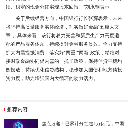
续、稳定的现金分红实现股东回报。”刘承钢表示。
关于后续经营方向，中国银行行长张辉表示，未来
将坚持高质量服务实体经济，扎实做好金融“五篇大文
章”。具体来看，该行将着力完善和新质生产力高度适
配的产品服务体系，持续提升金融服务质效。全力支持
扩大内需提振消费，落实好“两重”“两新”政策，精准对
接财政金融协同促内需的一揽子政策，保持信贷平稳均
衡投放，持续优化信贷结构，稳步加大国债和地方债投
资力度，助力增强国内大循环的动力活力。
推荐内容
焦点速递！已累计分红超1万亿元，中国