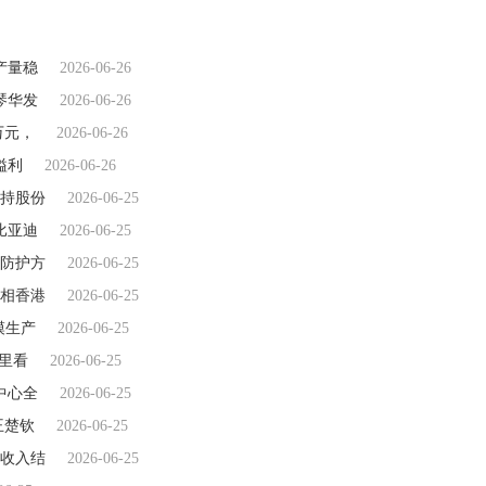
产量稳
2026-06-26
琴华发
2026-06-26
万元，
2026-06-26
溢利
2026-06-26
减持股份
2026-06-25
比亚迪
2026-06-25
防护方
2026-06-25
相香港
2026-06-25
模生产
2026-06-25
里看
2026-06-25
中心全
2026-06-25
王楚钦
2026-06-25
收入结
2026-06-25