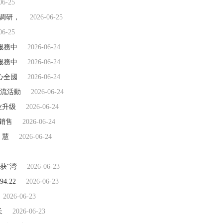
06-25
构调研，
2026-06-25
06-25
服務中
2026-06-24
服務中
2026-06-24
心全國
2026-06-24
流活動
2026-06-24
业升级
2026-06-24
銷售
2026-06-24
！慧
2026-06-24
获“湾
2026-06-23
4.22
2026-06-23
2026-06-23
长
2026-06-23