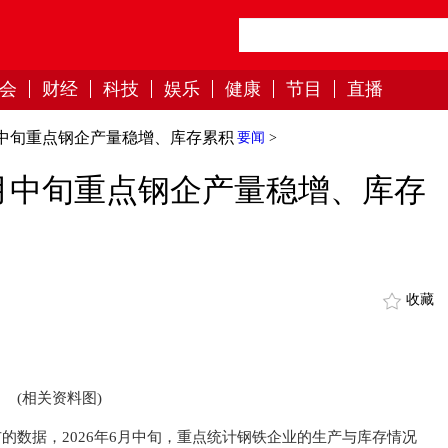
会
财经
科技
娱乐
健康
节目
直播
中旬重点钢企产量稳增、库存累积
要闻
>
月中旬重点钢企产量稳增、库存
收藏
(相关资料图)
发布的数据，2026年6月中旬，重点统计钢铁企业的生产与库存情况