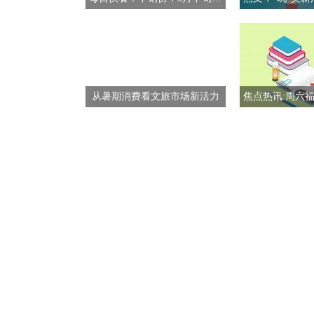
从暑期消费看文旅市场新活力