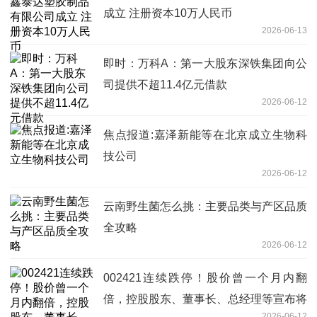
成立 注册资本10万人民币
2026-06-13
即时：万科A：第一大股东深铁集团向公
司提供不超11.4亿元借款
2026-06-12
焦点报道:嘉泽新能等在北京成立生物科
技公司
2026-06-12
云南野生菌怎么挑：主要品类与产区品质
全攻略
2026-06-12
002421连续跌停！股价曾一个月内翻
倍，控股股东、董事长、总经理等宣布将
2026-06-12