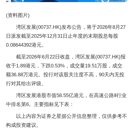
(资料图片)
湾区发展(00737.HK)发布公告，将于2026年8月27
日派发截至2025年12月31日止年度的末期股息每股
0.08644392港元。
截至2026年6月22日收盘，湾区发展(00737.HK)报
收于1.89港元，下跌0.53%，成交量19.51万股，成交
额36.88万港元。投行对该股关注度不高，90天内无投
行对其给出评级。
湾区发展港股市值58.55亿港元，在高速公路Ⅱ行业
中排名第6。主要指标见下表：
以上内容为证券之星据公开信息整理，仅供参考不
构成投资建议。