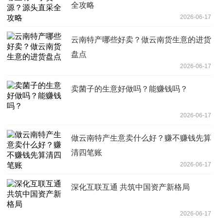
全攻略
2026-06-17
云南特产哪些好卖？做云南货生意的进货
盘点
2026-06-17
卖菌子的生意好做吗？能赚钱吗？
2026-06-17
做云南特产生意卖什么好？赚不赚钱先算
清四笔账
2026-06-17
深化互联互通 共筑中国资产新格局
2026-06-17