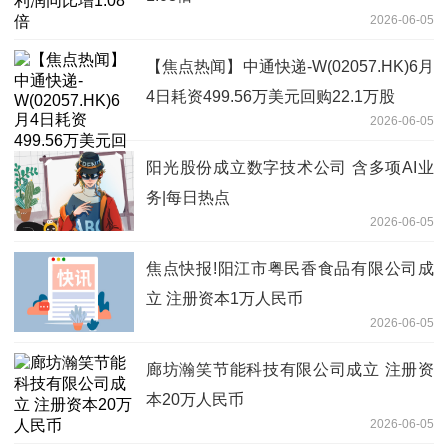
2026-06-05
【焦点热闻】中通快递-W(02057.HK)6月
4日耗资499.56万美元回购22.1万股
2026-06-05
阳光股份成立数字技术公司 含多项AI业
务|每日热点
2026-06-05
焦点快报!阳江市粤民香食品有限公司成
立 注册资本1万人民币
2026-06-05
廊坊瀚笑节能科技有限公司成立 注册资
本20万人民币
2026-06-05