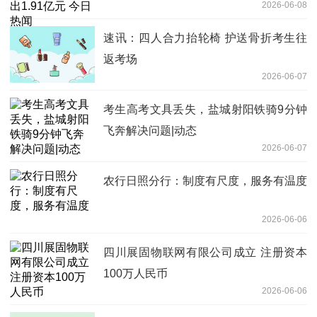
2026-06-08
速讯：四人合力抬轮椅 护送骨折考生往
返考场
2026-06-07
考生高考文具丢失，盐城射阳铁骑9分钟
飞奔解决问题|动态
2026-06-07
农行日照分行：制度有尺度，服务有温度
2026-06-06
四川展固物联网有限公司成立 注册资本
100万人民币
2026-06-06