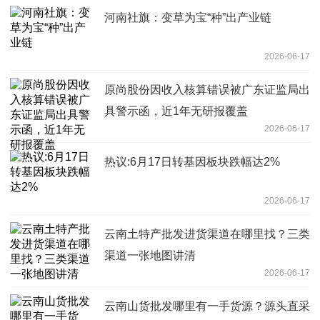
河南社旗：变草为宝“种”出产业链
2026-06-17
原尚股份因收入核算错误被广东证监局出
具警示函，近1年无研报覆盖
2026-06-17
热议:6月17日转基因板块跌幅达2%
2026-06-17
云南土特产批发进货渠道在哪里找？三类
渠道一张地图讲清
2026-06-17
云南山货批发哪里有一手货源？源头直采