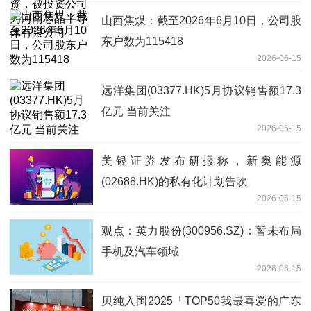
山西焦煤：截至2026年6月10日，公司股
东户数为115418
2026-06-15
远洋集团(03377.HK)5月协议销售额17.3
亿元 当前关注
2026-06-15
美银证券发布研报称，新奥能源
(02688.HK)的私有化计划告吹
2026-06-15
观点：英力股份(300956.SZ)：暂未布局
手机及汽车领域
2026-06-15
贝纯入围2025「TOP50我最喜爱的广东