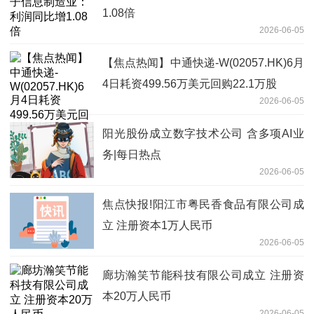
1.08倍
2026-06-05
【焦点热闻】中通快递-W(02057.HK)6月
4日耗资499.56万美元回购22.1万股
2026-06-05
阳光股份成立数字技术公司 含多项AI业
务|每日热点
2026-06-05
焦点快报!阳江市粤民香食品有限公司成
立 注册资本1万人民币
2026-06-05
廊坊瀚笑节能科技有限公司成立 注册资
本20万人民币
2026-06-05