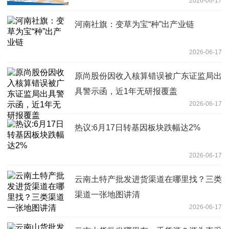
2026-06-17
河南社旗：变草为宝“种”出产业链
2026-06-17
原尚股份因收入核算错误被广东证监局出
具警示函，近1年无研报覆盖
2026-06-17
热议:6月17日转基因板块跌幅达2%
2026-06-17
云南土特产批发进货渠道在哪里找？三类
渠道一张地图讲清
2026-06-17