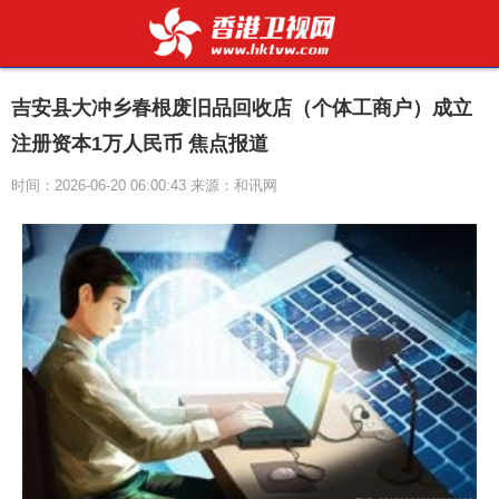
吉安县大冲乡春根废旧品回收店（个体工商户）成立
注册资本1万人民币 焦点报道
时间：2026-06-20 06:00:43 来源：和讯网