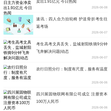
卖出1.91亿元 今日热闻
2026-06-08
速讯：四人合力抬轮椅 护送骨折考生往
返考场
2026-06-07
考生高考文具丢失，盐城射阳铁骑9分钟
飞奔解决问题|动态
2026-06-07
农行日照分行：制度有尺度，服务有温度
2026-06-06
四川展固物联网有限公司成立 注册资本
100万人民币
2026-06-06