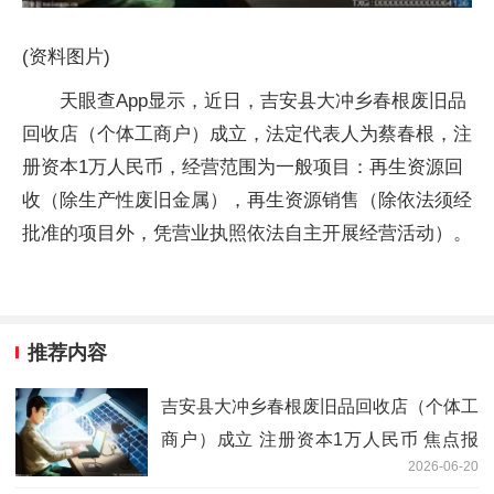
(资料图片)
天眼查App显示，近日，吉安县大冲乡春根废旧品
回收店（个体工商户）成立，法定代表人为蔡春根，注
册资本1万人民币，经营范围为一般项目：再生资源回
收（除生产性废旧金属），再生资源销售（除依法须经
批准的项目外，凭营业执照依法自主开展经营活动）。
推荐内容
吉安县大冲乡春根废旧品回收店（个体工
商户）成立 注册资本1万人民币 焦点报
2026-06-20
道