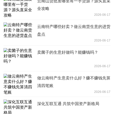
云南山货批发哪里有一手货源？源头直采
全攻略
2026-06-17
云南特产哪些好卖？做云南货生意的进货
盘点
2026-06-17
卖菌子的生意好做吗？能赚钱吗？
2026-06-17
做云南特产生意卖什么好？赚不赚钱先算
清四笔账
2026-06-17
深化互联互通 共筑中国资产新格局