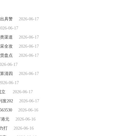
出具警
2026-06-17
2026-06-17
类渠道
2026-06-17
采全攻
2026-06-17
货盘点
2026-06-17
026-06-17
算清四
2026-06-17
2026-06-17
成立
2026-06-17
发202
2026-06-17
3530
2026-06-16
6万港元
2026-06-16
力打
2026-06-16