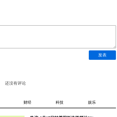
发表
还没有评论
财经
科技
娱乐