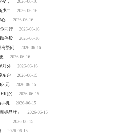
聚变，
2026-06-16
新戊二
2026-06-16
修心
2026-06-16
你同行
2026-06-16
只跌停股
2026-06-16
辑有疑问
2026-06-16
更
2026-06-16
一起对外
2026-06-16
股东户
2026-06-15
.3亿元
2026-06-15
HK)的
2026-06-15
局手机
2026-06-15
东商标品牌」
2026-06-15
——
2026-06-15
辦
2026-06-15