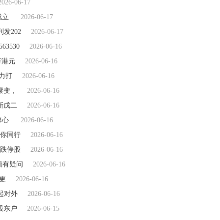
2026-06-17
成立
2026-06-17
发202
2026-06-17
3530
2026-06-16
6万港元
2026-06-16
力打
2026-06-16
聚变，
2026-06-16
新戊二
2026-06-16
修心
2026-06-16
你同行
2026-06-16
只跌停股
2026-06-16
辑有疑问
2026-06-16
更
2026-06-16
一起对外
2026-06-16
股东户
2026-06-15