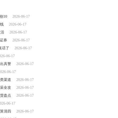
创10
2026-06-17
线
2026-06-17
益活
2026-06-17
西证券
2026-06-17
真话了
2026-06-17
026-06-17
出具警
2026-06-17
2026-06-17
类渠道
2026-06-17
采全攻
2026-06-17
货盘点
2026-06-17
026-06-17
算清四
2026-06-17