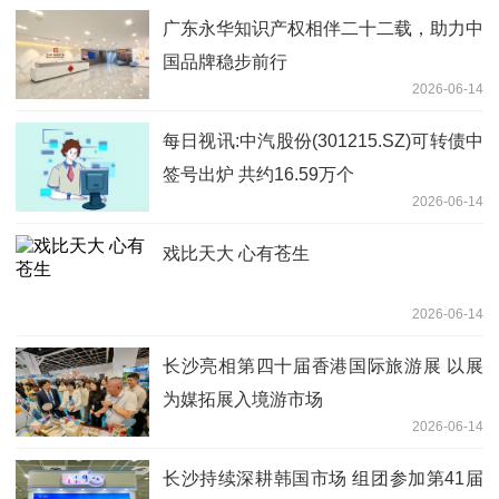
广东永华知识产权相伴二十二载，助力中
国品牌稳步前行
2026-06-14
每日视讯:中汽股份(301215.SZ)可转债中
签号出炉 共约16.59万个
2026-06-14
戏比天大 心有苍生
2026-06-14
长沙亮相第四十届香港国际旅游展 以展
为媒拓展入境游市场
2026-06-14
长沙持续深耕韩国市场 组团参加第41届