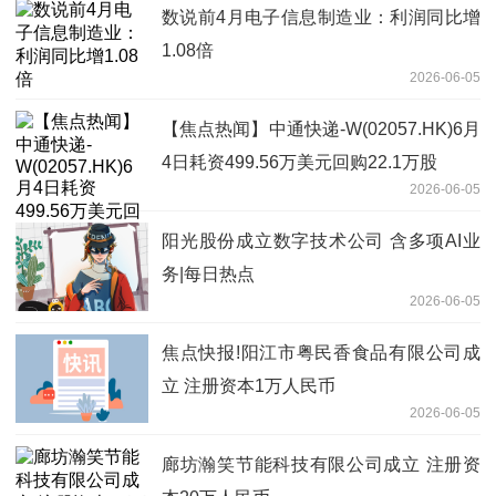
数说前4月电子信息制造业：利润同比增
1.08倍
2026-06-05
【焦点热闻】中通快递-W(02057.HK)6月
4日耗资499.56万美元回购22.1万股
2026-06-05
阳光股份成立数字技术公司 含多项AI业
务|每日热点
2026-06-05
焦点快报!阳江市粤民香食品有限公司成
立 注册资本1万人民币
2026-06-05
廊坊瀚笑节能科技有限公司成立 注册资