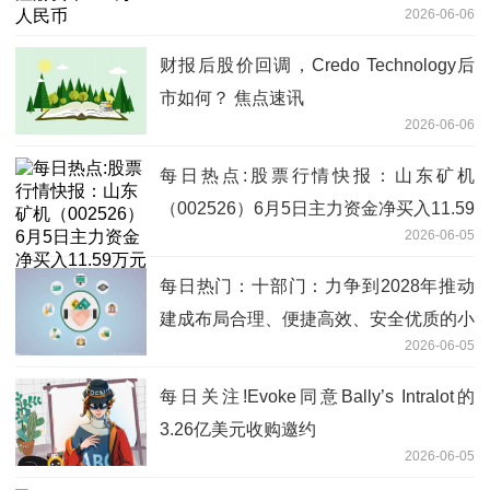
2026-06-06
财报后股价回调，Credo Technology后
市如何？ 焦点速讯
2026-06-06
每日热点:股票行情快报：山东矿机
（002526）6月5日主力资金净买入11.59
2026-06-05
万元
每日热门：十部门：力争到2028年推动
建成布局合理、便捷高效、安全优质的小
2026-06-05
微型客车租赁服务网络
每日关注!Evoke同意Bally’s Intralot的
3.26亿美元收购邀约
2026-06-05