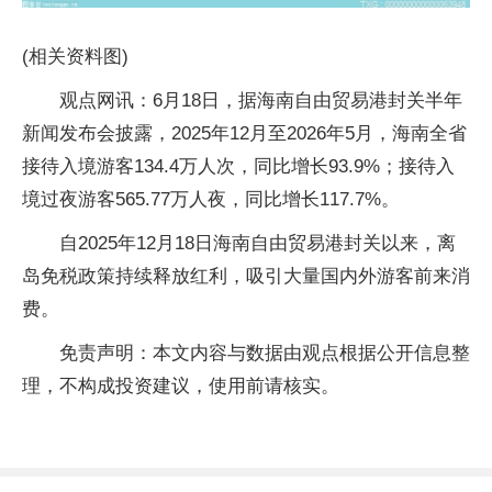
(相关资料图)
观点网讯：6月18日，据海南自由贸易港封关半年
新闻发布会披露，2025年12月至2026年5月，海南全省
接待入境游客134.4万人次，同比增长93.9%；接待入
境过夜游客565.77万人夜，同比增长117.7%。
自2025年12月18日海南自由贸易港封关以来，离
岛免税政策持续释放红利，吸引大量国内外游客前来消
费。
免责声明：本文内容与数据由观点根据公开信息整
理，不构成投资建议，使用前请核实。