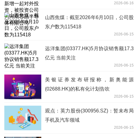
2026-06-16
体有限公司
山西焦煤：截至2026年6月10日，公司股
东户数为115418
2026-06-15
远洋集团(03377.HK)5月协议销售额17.3
亿元 当前关注
2026-06-15
美银证券发布研报称，新奥能源
(02688.HK)的私有化计划告吹
2026-06-15
观点：英力股份(300956.SZ)：暂未布局
手机及汽车领域
2026-06-15