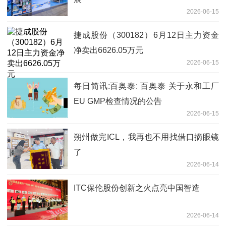
2026-06-15
捷成股份（300182）6月12日主力资金
净卖出6626.05万元
2026-06-15
每日简讯:百奥泰: 百奥泰 关于永和工厂
EU GMP检查情况的公告
2026-06-15
朔州做完ICL，我再也不用找借口摘眼镜
了
2026-06-14
ITC保伦股份创新之火点亮中国智造
2026-06-14