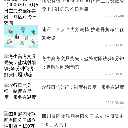
铜陵有色（000630）6月5日主力资金净
卖出1.91亿元 今日热闻
2026-06-08
速讯：四人合力抬轮椅 护送骨折考生往
返考场
2026-06-07
考生高考文具丢失，盐城射阳铁骑9分钟
飞奔解决问题|动态
2026-06-07
农行日照分行：制度有尺度，服务有温度
2026-06-06
四川展固物联网有限公司成立 注册资本
100万人民币