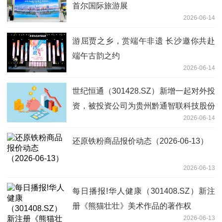
首尔国际旅游展
2026-06-14
游屈贾之乡，赏端午非遗 长沙邀你共赴
端午古韵之约
2026-06-14
世纪恒通（301428.SZ）新增一起对外投
资，被投资公司为贵州黔通智联科技股份
2026-06-14
有限公司
还原铁粉商品报价动态（2026-06-13）
2026-06-13
每日播报!华人健康（301408.SZ）新注
册《熊猫壮壮》美术作品的著作权
2026-06-13