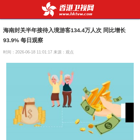
海南封关半年接待入境游客134.4万人次 同比增长
93.9% 每日观察
时间：2026-06-18 11:01:17 来源：观点