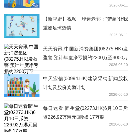
2026-06-11
【新视野】视频｜球迷老郭：“楚超”让我
重燃足球热情
2026-06-11
天天资讯:中国新消费集团(08275.HK)发
盈警 预计年度净亏损约2200万至3000万
2026-06-10
港元
中天宏信(00994.HK)建议采纳新购股权
计划及股份奖励计划
2026-06-10
每日速看!固生堂(02273.HK)6月10日斥
资226.92万港元回购8.17万股
2026-06-10