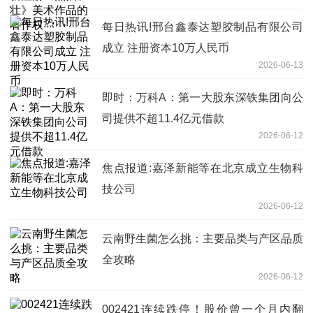
每日热讯!邢台鑫泰达塑胶制品有限公司
成立 注册资本10万人民币
2026-06-13
即时：万科A：第一大股东深铁集团向公
司提供不超11.4亿元借款
2026-06-12
焦点报道:嘉泽新能等在北京成立生物科
技公司
2026-06-12
云南野生菌怎么挑：主要品类与产区品质
全攻略
2026-06-12
002421连续跌停！股价曾一个月内翻