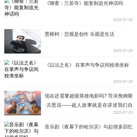
《聊斋：兰若寺》能复制追光神话吗
2025-07-20
贾樟柯：悲观是创作 乐观是生活
2025-07-20
《以法之名》 在掌声与争议间校准坐标
2025-07-20
现在还需要超级英雄电影吗? 导演詹姆斯
·古恩说——超人故事就是在讲述我们自
2025-07-20
己
音乐剧《夜幕下的哈尔滨》勾起很多回忆