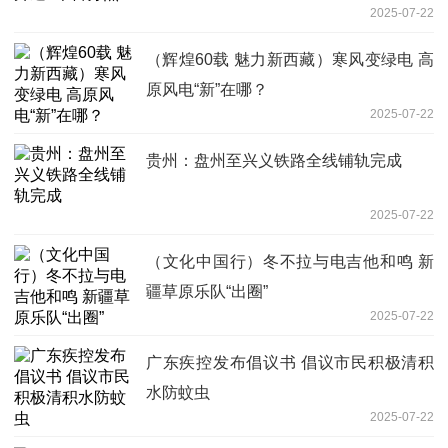
2025-07-22
（辉煌60载 魅力新西藏）寒风变绿电 高
原风电“新”在哪？
2025-07-22
贵州：盘州至兴义铁路全线铺轨完成
2025-07-22
（文化中国行）冬不拉与电吉他和鸣 新
疆草原乐队“出圈”
2025-07-22
广东疾控发布倡议书 倡议市民积极清积
水防蚊虫
2025-07-22