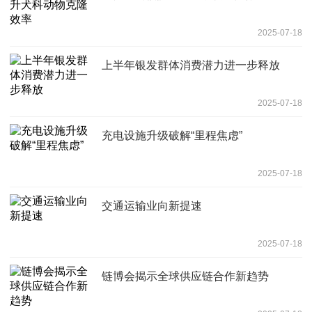
2025-07-18
上半年银发群体消费潜力进一步释放
2025-07-18
充电设施升级破解“里程焦虑”
2025-07-18
交通运输业向新提速
2025-07-18
链博会揭示全球供应链合作新趋势