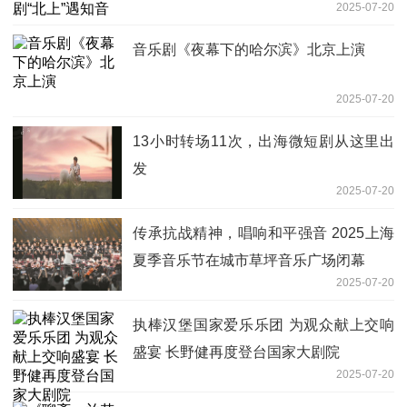
2025-07-20
音乐剧《夜幕下的哈尔滨》北京上演
2025-07-20
13小时转场11次，出海微短剧从这里出
发
2025-07-20
传承抗战精神，唱响和平强音 2025上海
夏季音乐节在城市草坪音乐广场闭幕
2025-07-20
执棒汉堡国家爱乐乐团 为观众献上交响
盛宴 长野健再度登台国家大剧院
2025-07-20