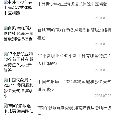
中外青少年在上海沉浸式体验中医精髓
2025-07-22
台风“韦帕”影响持续 风暴潮预警级别维持
橙色
2025-07-22
17个新职业和42个新工种有哪些特点？
人社部解答
2025-07-22
中国气象局：2024年我国霾和沙尘天气
继续减少
2025-07-22
“韦帕”影响逐渐减弱 海南降低应急响应级