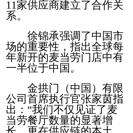
11家供应商建立了合作关
系。
徐锦承强调了中国市
场的重要性，指出全球每
年新开的麦当劳门店中有
一半位于中国。
金拱门（中国）有限
公司首席执行官张家茵指
出：“我们不仅见证了麦
当劳餐厅数量的显著增
长，更在供应链的本土