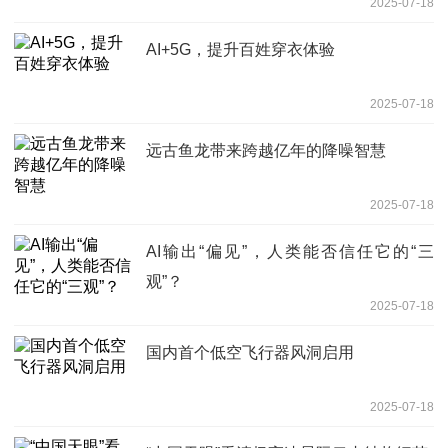
2025-07-18
AI+5G，提升百姓穿衣体验
2025-07-18
远古鱼龙带来跨越亿年的降噪智慧
2025-07-18
AI输出“偏见”，人类能否信任它的“三
观”？
2025-07-18
国内首个低空飞行器风洞启用
2025-07-18