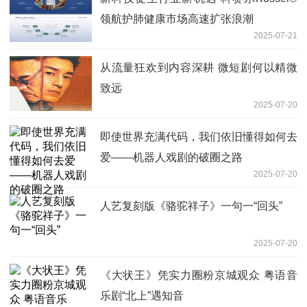
领航护肺健康市场高速扩张浪潮
2025-07-21
从流量狂欢到内容深耕 微短剧何以精微
致远
2025-07-20
即使世界充满代码，我们依旧懂得如何去
爱——机器人戏剧的破圈之路
2025-07-20
人艺复刻版《骆驼祥子》一句一“回头”
2025-07-20
《大状王》凭实力圈粉京城观众 粤语音
乐剧“北上”遇知音