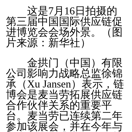
这是7月16日拍摄的
第三届中国国际供应链促
进博览会会场外景。（图
片来源：新华社）
金拱门（中国）有限
公司影响力战略总监徐锦
承（Xu Jansen）表示，链
博会是麦当劳拓展供应链
合作伙伴关系的重要平
台。麦当劳已连续第二年
参加该展会，并在今年与