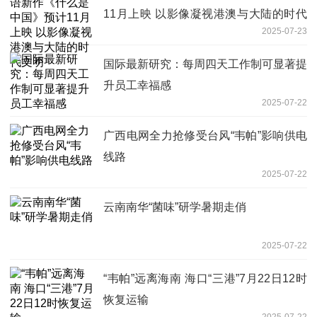
11月上映 以影像凝视港澳与大陆的时代
2025-07-23
文明
国际最新研究：每周四天工作制可显著提
升员工幸福感
2025-07-22
广西电网全力抢修受台风“韦帕”影响供电
线路
2025-07-22
云南南华“菌味”研学暑期走俏
2025-07-22
“韦帕”远离海南 海口“三港”7月22日12时
恢复运输
2025-07-22