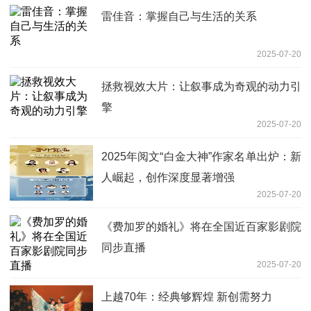
雷佳音：掌握自己与生活的关系
2025-07-20
拯救视效大片：让叙事成为奇观的动力引
擎
2025-07-20
2025年阅文“白金大神”作家名单出炉：新
人崛起，创作深度显著增强
2025-07-20
《费加罗的婚礼》将在全国近百家影剧院
同步直播
2025-07-20
上越70年：经典够辉煌 新创需努力