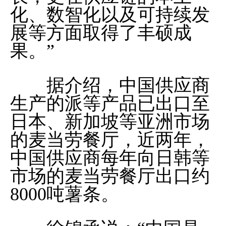
化、数智化以及可持续发
展等方面取得了丰硕成
果。”
据介绍，中国供应商
生产的派等产品已出口至
日本、新加坡等亚洲市场
的麦当劳餐厅，近两年，
中国供应商每年向日韩等
市场的麦当劳餐厅出口约
8000吨薯条。