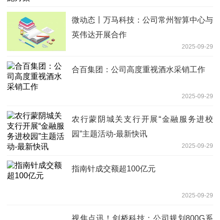
微动态丨万马科技：公司常州智算中心与
英伟达开展合作
2025-09-29
合百集团：公司高度重视酒水采销工作
2025-09-29
农行蒙阴城关支行开展“金融服务进校
园”主题活动-最新快讯
2025-09-29
指南针成交额超100亿元
2025-09-29
视焦点讯！剑桥科技：公司规划800G系