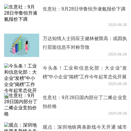
生意社：9月28日华鲁恒升液氨报价下调
2025-09-28
万达知情人士回应王健林被限高：或因执
行层面信息不对称导致
2025-09-28
今头条！工业和信息化部：大企业“发
榜”中小企业“揭榜”工作今年起常态化开展
2025-09-28
生意社：9月28日国内部分丁二烯企业竞
拍价格
2025-09-28
观点：深圳地铁两条新线今天开通 城市