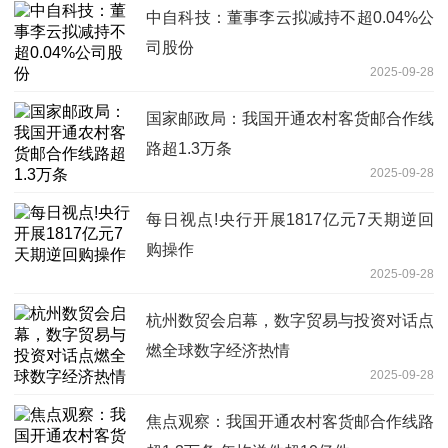
中自科技：董事李云拟减持不超0.04%公
司股份
2025-09-28
国家邮政局：我国开通农村客货邮合作线
路超1.3万条
2025-09-28
每日视点!央行开展1817亿元7天期逆回
购操作
2025-09-28
杭州数贸会启幕，数字贸易与投资对话点
燃全球数字经济热情
2025-09-28
焦点观察：我国开通农村客货邮合作线路