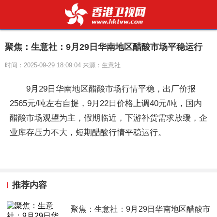
聚焦：生意社：9月29日华南地区醋酸市场平稳运行
时间：2025-09-29 18:09:04 来源：生意社
9月29日华南地区醋酸市场行情平稳，出厂价报
2565元/吨左右自提，9月22日价格上调40元/吨，国内
醋酸市场观望为主，假期临近，下游补货需求放缓，企
业库存压力不大，短期醋酸行情平稳运行。
推荐内容
聚焦：生意社：9月29日华南地区醋酸市