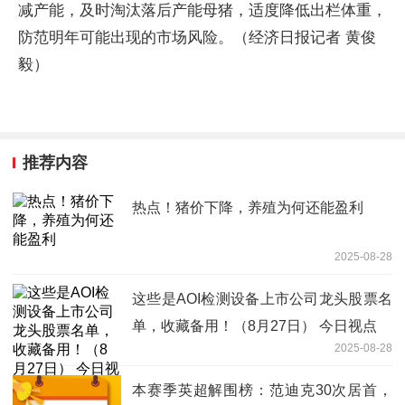
减产能，及时淘汰落后产能母猪，适度降低出栏体重，
防范明年可能出现的市场风险。（经济日报记者 黄俊
毅）
推荐内容
热点！猪价下降，养殖为何还能盈利
2025-08-28
这些是AOI检测设备上市公司龙头股票名
单，收藏备用！（8月27日） 今日视点
2025-08-28
本赛季英超解围榜：范迪克30次居首，