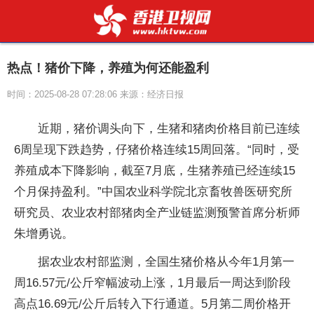
热点！猪价下降，养殖为何还能盈利
时间：2025-08-28 07:28:06 来源：经济日报
近期，猪价调头向下，生猪和猪肉价格目前已连续
6周呈现下跌趋势，仔猪价格连续15周回落。“同时，受
养殖成本下降影响，截至7月底，生猪养殖已经连续15
个月保持盈利。”中国农业科学院北京畜牧兽医研究所
研究员、农业农村部猪肉全产业链监测预警首席分析师
朱增勇说。
据农业农村部监测，全国生猪价格从今年1月第一
周16.57元/公斤窄幅波动上涨，1月最后一周达到阶段
高点16.69元/公斤后转入下行通道。5月第二周价格开