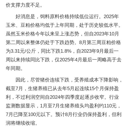
价支撑力度不足。
好消息是，饲料原料价格持续低位运行。2025年
玉米、豆粕价格均低于上年同期，处于历史较低水平。
虽然玉米价格今年以来呈上涨态势，但自2023年10月
第二周以来整体仍处于下跌趋势。8月第三周豆粕价格
为3.31元/公斤，同比下跌1.8%，自2023年9月最后一
周以来持续同比下跌，仅2025年4月最后一周略高于去
年同期。
因此，尽管猪价连续下跌，受养殖成本下降影响，
截至7月，生猪养殖已从去年5月起连续15个月保持盈
利，不过利润空间自2024年四季度起逐步收窄。行业
监测数据显示，1月至7月生猪养殖头均盈利约110元，
7月已降至100元以下。预计8月行业仍保持盈利，但利
润将继续收缩。