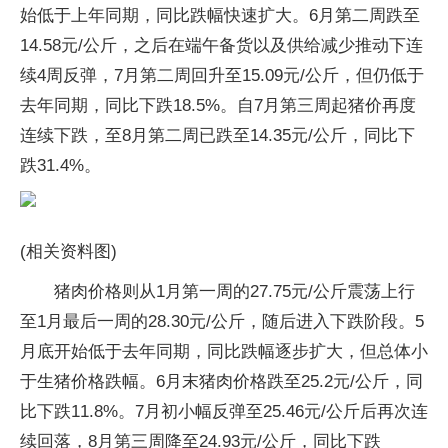
始低于上年同期，同比跌幅快速扩大。6月第二周跌至
14.58元/公斤，之后在端午备货以及供给减少推动下连
续4周反弹，7月第二周回升至15.09元/公斤，但仍低于
去年同期，同比下跌18.5%。自7月第三周起猪价再度
连续下跌，至8月第二周已跌至14.35元/公斤，同比下
跌31.4%。
(相关资料图)
猪肉价格则从1月第一周的27.75元/公斤震荡上行
至1月最后一周的28.30元/公斤，随后进入下跌阶段。5
月底开始低于去年同期，同比跌幅逐步扩大，但总体小
于生猪价格跌幅。6月末猪肉价格跌至25.2元/公斤，同
比下跌11.8%。7月初小幅反弹至25.46元/公斤后再次连
续回落，8月第三周降至24.93元/公斤，同比下跌