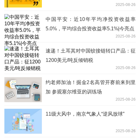
2025-08-26
中国平安：近10年平均净投资收益率
5.0%，平均综合投资收益率5.1%|今亮点
2025-08-26
速递！土耳其对中国铰接链转口产品：征
1200美元/吨反倾销税
2025-08-26
约老师加油！掘金2名高管开赛前来到里
加 参观塞尔维亚的训练场
2025-08-26
11级大风中，南京气象人“逆风放球”
2025-08-26