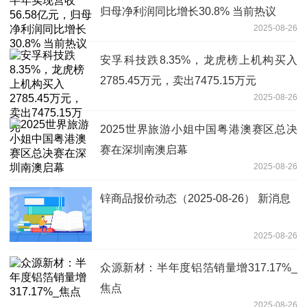
归母净利润同比增长30.8% 当前热议
2025-08-26
安孚科技跌8.35%，龙虎榜上机构买入
2785.45万元，卖出7475.15万元
2025-08-26
2025世界旅游小姐中国粤港澳赛区总决
赛在深圳南澳启幕
2025-08-26
锌商品报价动态（2025-08-26） 新消息
2025-08-26
众源新材：半年度铝箔销量增317.17%_
焦点
2025-08-26