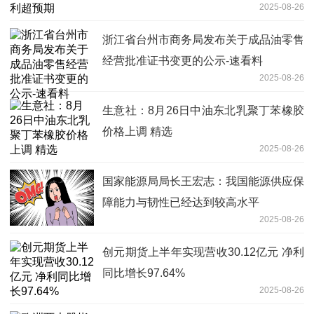
2025-08-26
浙江省台州市商务局发布关于成品油零售
经营批准证书变更的公示-速看料
2025-08-26
生意社：8月26日中油东北乳聚丁苯橡胶
价格上调 精选
2025-08-26
国家能源局局长王宏志：我国能源供应保
障能力与韧性已经达到较高水平
2025-08-26
创元期货上半年实现营收30.12亿元 净利
同比增长97.64%
2025-08-26