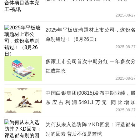
2025-08-27
2025年平板玻璃题材上市公司，这份名
单别错过！（8月26日）
2025-08-27
多家上市公司首次中期分红 一年多次分
红成常态
2025-08-27
中国白银集团(00815)发布中期业绩，股
东应占利润5491.1万元 同比增加
2025-08-27
167.13%-微资讯
为何从未入选防阵？KD回复：评选都有
别的因素 背后不仅是篮球