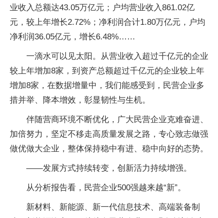
业收入总额达43.05万亿元；户均营业收入861.02亿
元，较上年增长2.72%；净利润合计1.80万亿元，户均
净利润36.05亿元，增长6.48%……
一滴水可以见太阳。从营业收入超过千亿元的企业
较上年增加8家，到资产总额超过千亿元的企业较上年
增加8家，在数据增量中，我们能感受到，民营企业多
措并举、降本增效，彰显韧性与生机。
伴随营商环境不断优化，广大民营企业克难奋进、
加倍努力，坚定不移走高质量发展之路，专心致志做强
做优做大企业，整体保持稳中有进、稳中向好的态势。
——发展方式持续转变，创新活力持续增强。
从分析报告看，民营企业500强越来越“新”。
新材料、新能源、新一代信息技术、高端装备制