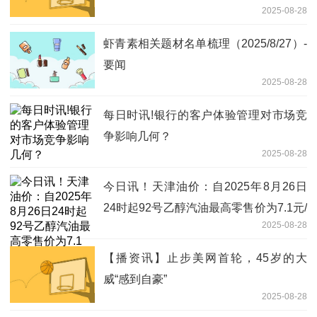
2025-08-28
虾青素相关题材名单梳理（2025/8/27）-
要闻
2025-08-28
每日时讯!银行的客户体验管理对市场竞
争影响几何？
2025-08-28
今日讯！天津油价：自2025年8月26日
24时起92号乙醇汽油最高零售价为7.1元/
2025-08-28
升
【播资讯】止步美网首轮，45岁的大
威“感到自豪”
2025-08-28