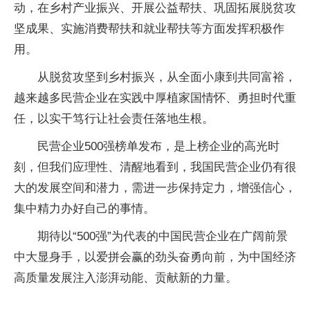
动，在乡村产业振兴、开展公益帮扶、巩固拓展脱贫攻
坚成果、实施消费帮扶和就业帮扶等方面发挥积极作
用。
从脱贫攻坚到乡村振兴，从全面小康到共同富裕，
越来越多民营企业在实践中厚植家国情怀、勇担时代重
任，以实干笃行让社会责任落地生根。
民营企业500强榜单发布，是上榜企业的高光时
刻，但我们应理性、清醒地看到，我国民营企业仍有很
大的发展空间和潜力，需进一步保持定力，增强信心，
集中精力办好自己的事情。
期待以“500强”为代表的中国民营企业在广阔前景
中大显身手，以爱拼会赢的劲头奋勇向前，为中国经济
高质量发展注入澎湃动能、贡献新的力量。