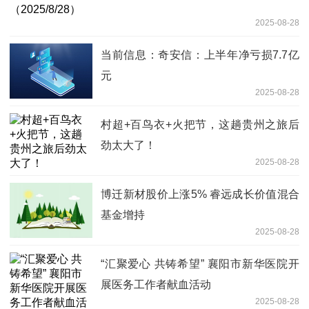
2025-08-28
当前信息：奇安信：上半年净亏损7.7亿
元
2025-08-28
村超+百鸟衣+火把节，这趟贵州之旅后
劲太大了！
2025-08-28
博迁新材股价上涨5% 睿远成长价值混合
基金增持
2025-08-28
“汇聚爱心 共铸希望” 襄阳市新华医院开
展医务工作者献血活动
2025-08-28