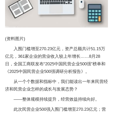
(资料图片)
入围门槛增至270.23亿元，资产总额共计51.15万
亿元，361家企业的营业收入较上年增长……8月28
日，全国工商联发布“2025中国民营企业500强”榜单和
《2025中国民营企业500强调研分析报告》。
从一个个数据和指标中，我们能读出一年来民营经
济和民营企业怎样的成长与发展态势？
——整体规模持续提升，经营效益持续向好。
此次民营企业500强入围门槛增至270.23亿元；营