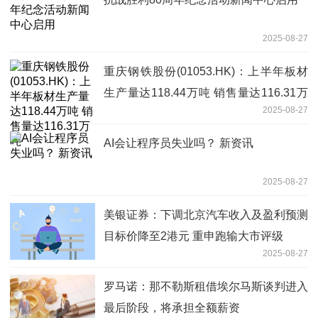
2025-08-27
重庆钢铁股份(01053.HK)：上半年板材
生产量达118.44万吨 销售量达116.31万
2025-08-27
吨
AI会让程序员失业吗？ 新资讯
2025-08-27
美银证券：下调北京汽车收入及盈利预测
目标价降至2港元 重申跑输大市评级
2025-08-27
罗马诺：那不勒斯租借埃尔马斯谈判进入
最后阶段，将承担全额薪资