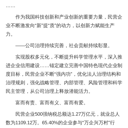
……
作为我国科技创新和产业创新的重要力量，民营企
业不断激发向“新”提“质”的动力，以创新力赋能生产
力。
——公司治理持续完善，社会贡献持续彰显。
实现股权多元化，不断提升科学管理水平，深入推
进企业信用建设……锚定建立完善中国特色现代企业制
度目标，民营企业不断“强内功”，优化法人治理结构和
治理规则，强化战略管理、内部管理、风险管理和科学
民主管理，从公司治理上释放潜能活力。
富而有责、富而有义、富而有爱。
民营企业500强纳税总额达1.27万亿元，就业总人
数为1109.12万。65.40%的企业参与“万企兴万村”行