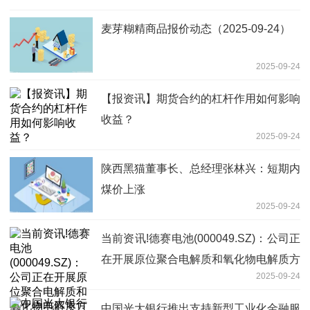
麦芽糊精商品报价动态（2025-09-24）
2025-09-24
【报资讯】期货合约的杠杆作用如何影响
收益？
2025-09-24
陕西黑猫董事长、总经理张林兴：短期内
煤价上涨
2025-09-24
当前资讯!德赛电池(000049.SZ)：公司正
在开展原位聚合电解质和氧化物电解质方
2025-09-24
面的固态电池研发
中国光大银行推出支持新型工业化金融服