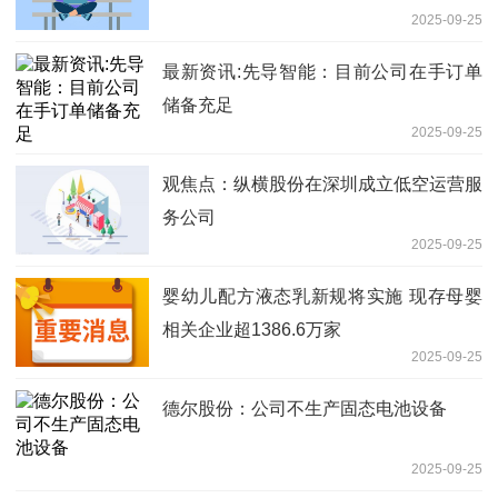
2025-09-25
最新资讯:先导智能：目前公司在手订单
储备充足
2025-09-25
观焦点：纵横股份在深圳成立低空运营服
务公司
2025-09-25
婴幼儿配方液态乳新规将实施 现存母婴
相关企业超1386.6万家
2025-09-25
德尔股份：公司不生产固态电池设备
2025-09-25