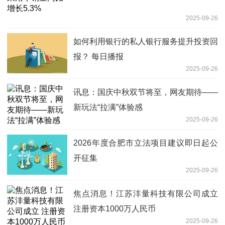
2025-09-26
如何利用银行的私人银行服务提升投资回
报？ 每日播报
2025-09-26
讯息：国庆中秋双节将至，网友期待——
新玩法“拉满”体验感
2025-09-26
2026年度合肥市立法项目建议即日起公
开征集
2025-09-26
焦点消息！江苏沣量科技有限公司成立
注册资本1000万人民币
2025-09-26