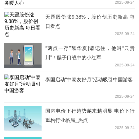
2025-09-24
天罡股份涨9.38%，股价创历史新高 每
日看点
2025-09-24
“两点一存”耀华夏|请记住，他叫“云贵
川”！腊子口战中的小红军
2025-09-24
泰国启动“中泰友好月”活动吸引中国游客
2025-09-24
国内电价下行趋势越来越明显 电价下行
重构行业格局_热点
2025-09-24