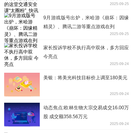
2025-09-25
9月游戏版号出炉，米哈游《崩坏：因缘
精灵》、腾讯二游等重点游戏在列
2025-09-25
家长投诉学校不执行高中双休，多方回应
今亮点
2025-09-24
美银：将美光科技目标价上调至180美元
2025-09-24
动态焦点:欧林生物大宗交易成交16.00万
股 成交额358.56万元
2025-09-24