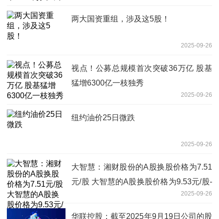
两大国资重组，涉及这5股！
2025-09-26
视点！公募总规模首次突破36万亿 股基
猛增6300亿一枝独秀
2025-09-26
纽约油价25日微跌
2025-09-26
大智慧：湘财股份的A股换股价格为7.51
元/股 大智慧的A股换股价格为9.53元/股-
2025-09-26
前沿热点
华联控股：截至2025年9月19日公司的股