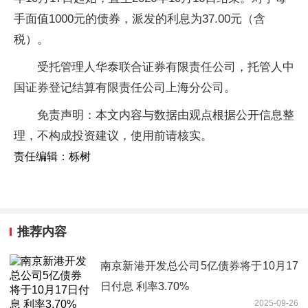
手面值1000元的债券，派发的利息为37.00元（含
税）。
受托管理人华泰联合证券有限责任公司，托管人中
国证券登记结算有限责任公司上海分公司。
免责声明：本文内容与数据由观点根据公开信息整
理，不构成投资建议，使用前请核实。
责任编辑：栎树
推荐内容
南京新港开发总公司5亿债券将于10月17
日付息 利率3.70%
2025-09-26