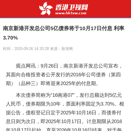
南京新港开发总公司5亿债券将于10月17日付息 利率
3.70%
时间：2025-09-26 14:20:28 来源：新浪网
观点网讯：9月26日，南京新港开发总公司宣布，
其面向合格投资者公开发行的2016年公司债券（第四
期）（品种三）即将迎来2025年的付息期。
本次债券简称为“16南港07”，发行总额达到5亿元
人民币，债券期限为10年，票面利率固定为3.70%。根
据公告，债权登记日定于2025年10月16日，而债券付
息日则为次日，即2025年10月17日。计息期限从2016
年10月17日起始，直至2026年10月16日结束。对于每