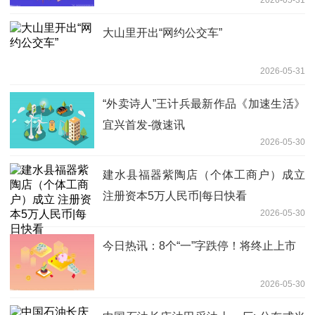
大山里开出“网约公交车”
2026-05-31
“外卖诗人”王计兵最新作品《加速生活》
宜兴首发-微速讯
2026-05-30
建水县福器紫陶店（个体工商户）成立
注册资本5万人民币|每日快看
2026-05-30
今日热讯：8个“一”字跌停！将终止上市
2026-05-30