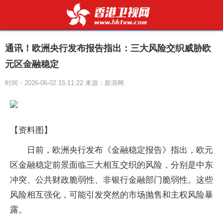
通讯！欧洲央行发布报告指出：三大风险交织威胁欧
元区金融稳定
时间：2026-06-02 15:11:22 来源：新浪网
【资料图】
日前，欧洲央行发布《金融稳定报告》指出，欧元
区金融稳定前景面临三大相互交织的风险，分别是中东
冲突、公共财政脆弱性、非银行金融部门脆弱性。这些
风险相互强化，可能引发突然的市场抛售和主权风险暴
露。