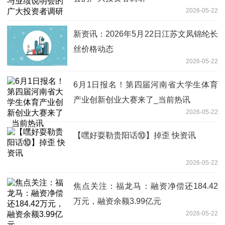
2026-05-22
新资讯：2026年5月22日江苏文凤锦纶长
丝价格动态
2026-05-22
6月1日报名！第四届河南省大学生体育
产业创新创业大赛来了_当前热讯
2026-05-22
【嘿好耍勒贵阳话⑩】掉歪 快资讯
2026-05-22
焦点关注：福龙马：融资净偿还184.42
万元，融资余额3.99亿元
2026-05-22