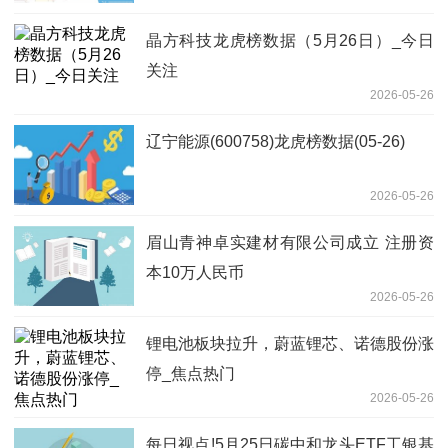
晶方科技龙虎榜数据（5月26日）_今日
关注
2026-05-26
辽宁能源(600758)龙虎榜数据(05-26)
2026-05-26
眉山青神卓实建材有限公司成立 注册资
本10万人民币
2026-05-26
锂电池板块拉升，蔚蓝锂芯、诺德股份涨
停_焦点热门
2026-05-26
每日视点!5月25日碳中和龙头ETF工银基