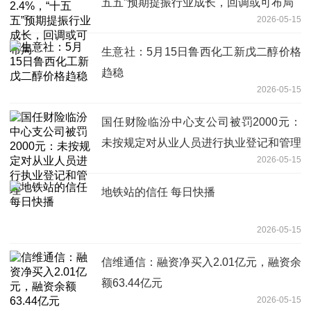
五五”预期提振行业成长，回调或可布局
2026-05-15
生意社：5月15日鲁西化工新戊二醇价格
趋稳
2026-05-15
国任财险临汾中心支公司被罚2000元：
未按规定对从业人员进行执业登记和管理
2026-05-15
地铁站的信任 每日快播
2026-05-15
信维通信：融资净买入2.01亿元，融资余
额63.44亿元
2026-05-15