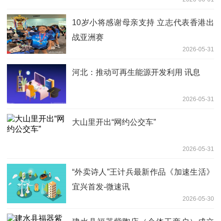
10岁小将感谢母亲支持 立志代表香港出
战亚洲赛
2026-05-31
河北：推动可再生能源开发利用 讯息
2026-05-31
大山里开出“网约公交车”
2026-05-31
“外卖诗人”王计兵最新作品《加速生活》
宜兴首发-微速讯
2026-05-30