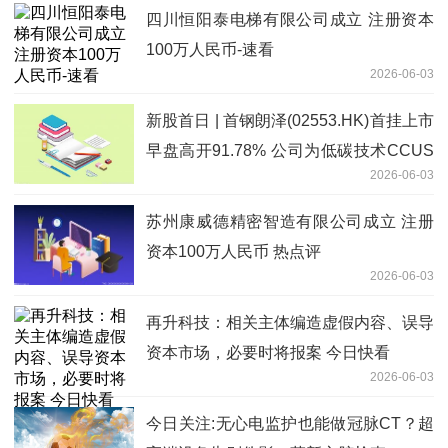
四川恒阳泰电梯有限公司成立 注册资本
100万人民币-速看
2026-06-03
新股首日 | 首钢朗泽(02553.HK)首挂上市
早盘高开91.78% 公司为低碳技术CCUS
2026-06-03
行业龙头
苏州康威德精密智造有限公司成立 注册
资本100万人民币 热点评
2026-06-03
再升科技：相关主体编造虚假内容、误导
资本市场，必要时将报案 今日快看
2026-06-03
今日关注:无心电监护也能做冠脉CT？超