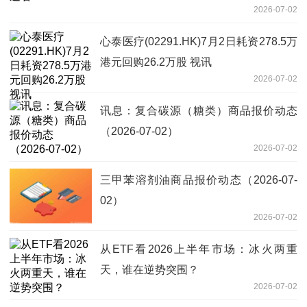
2026-07-02
心泰医疗(02291.HK)7月2日耗资278.5万
港元回购26.2万股 视讯
2026-07-02
讯息：复合碳源（糖类）商品报价动态
（2026-07-02）
2026-07-02
三甲苯溶剂油商品报价动态（2026-07-
02）
2026-07-02
从ETF看2026上半年市场：冰火两重
天，谁在逆势突围？
2026-07-02