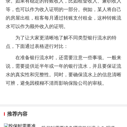
录。如果有稳定的转账收入，比如租金收入、兼职收入
等，也可以作为收入证明的一部分。例如，某人将自己
的房屋出租，租客每月通过转账支付租金，这种转账流
水可以作为额外收入的证明。
为了让大家更清晰地了解不同类型银行流水的特
点，下面通过表格进行对比：
在准备银行流水时，还需要注意一些事项。一般来
说，需要提供近半年或一年的银行流水，并且要保证流
水的真实性和完整性。同时，要确保流水上的信息清晰
可辨，避免因模糊不清而影响保险公司的审核。
推荐内容