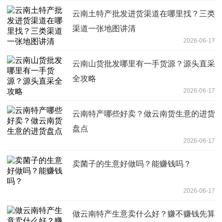
云南土特产批发进货渠道在哪里找？三类
渠道一张地图讲清
2026-06-17
云南山货批发哪里有一手货源？源头直采
全攻略
2026-06-17
云南特产哪些好卖？做云南货生意的进货
盘点
2026-06-17
卖菌子的生意好做吗？能赚钱吗？
2026-06-17
做云南特产生意卖什么好？赚不赚钱先算