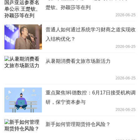
楚钦、孙颖莎等在列
2026-06-25
普通人如何通过系统学习财商之道实现收
入结构优化？
2026-06-25
从暑期消费看文旅市场新活力
2026-06-25
重点聚焦!科德数控：6月17日接受机构调
研，保宁资本参与
2026-06-25
新手如何管理期货持仓风险？