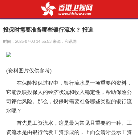
投保时需要准备哪些银行流水？ 报道
时间：2026-07-03 14:55:53 来源：和讯网
(资料图片仅供参考)
在保险投保过程中，银行流水是一项重要的资料，
它能反映投保人的经济状况和收入稳定性，帮助保险公
司评估风险。那么，投保时需要准备哪些类型的银行流
水呢？
首先是工资流水，这是最为常见且重要的一种。工
资流水是由银行代发工资形成的，上面会清晰显示工资