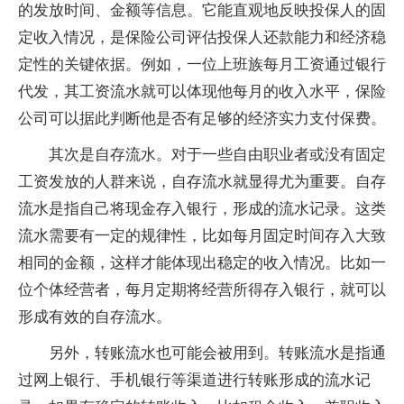
的发放时间、金额等信息。它能直观地反映投保人的固
定收入情况，是保险公司评估投保人还款能力和经济稳
定性的关键依据。例如，一位上班族每月工资通过银行
代发，其工资流水就可以体现他每月的收入水平，保险
公司可以据此判断他是否有足够的经济实力支付保费。
其次是自存流水。对于一些自由职业者或没有固定
工资发放的人群来说，自存流水就显得尤为重要。自存
流水是指自己将现金存入银行，形成的流水记录。这类
流水需要有一定的规律性，比如每月固定时间存入大致
相同的金额，这样才能体现出稳定的收入情况。比如一
位个体经营者，每月定期将经营所得存入银行，就可以
形成有效的自存流水。
另外，转账流水也可能会被用到。转账流水是指通
过网上银行、手机银行等渠道进行转账形成的流水记