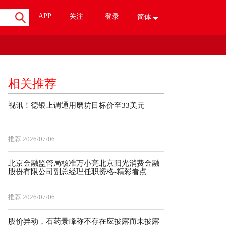
APP
关注
登录
简体
相关推荐
视讯！德银上调通用磨坊目标价至33美元
推荐
2026/07/06
北京金融监管局核准万小亮北京阳光消费金融
股份有限公司副总经理任职资格-精彩看点
推荐
2026/07/06
股价异动，石药景峰称不存在应披露而未披露