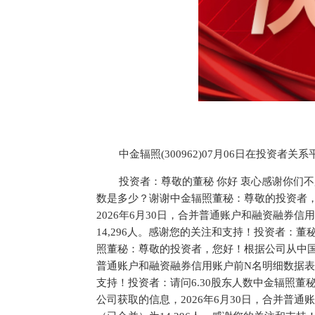
中金辐照(300962)07月06日在投资者
投资者：尊敬的董秘 你好 衷心感谢你们不
数是多少？谢谢中金辐照董秘：尊敬的投资者
2026年6月30日，合并普通账户和融资融券
14,296人。感谢您的关注和支持！投资者：
照董秘：尊敬的投资者，您好！根据公司从中国证
普通账户和融资融券信用账户前N名明细数据表中
支持！投资者：请问6.30股东人数中金辐照
公司获取的信息，2026年6月30日，合并普