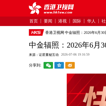
首页
要闻
港视
国际
华人
社
香港卫视网
中金辐照：2026年6月30
中金辐照：2026年6月3
2026-07-06 19:16:59
来源：证星董秘互动
分享到: