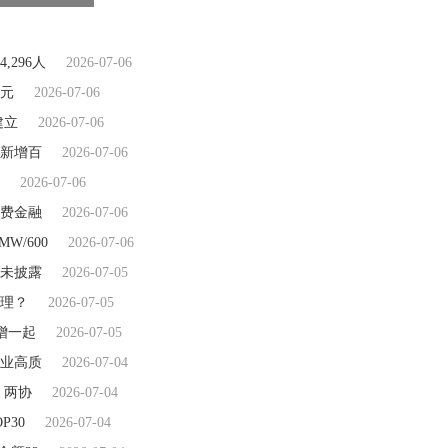
,296人
2026-07-06
美元
2026-07-06
建立
2026-07-06
新增百
2026-07-06
2026-07-06
费金融
2026-07-06
MW/600
2026-07-06
未披露
2026-07-05
理？
2026-07-05
新增一起
2026-07-05
产业高质
2026-07-04
 两协
2026-07-04
P30
2026-07-04