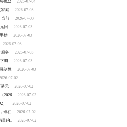
余额22
2026-07-04
度家庭
2026-07-03
 当前
2026-07-03
港元回
2026-07-03
射手榜
2026-07-03
2026-07-03
卡服务
2026-07-03
格下调
2026-07-03
提强制性
2026-07-03
2026-07-02
5万港元
2026-07-02
2026
2026-07-02
02）
2026-07-02
天，谁在
2026-07-02
销量约1
2026-07-02